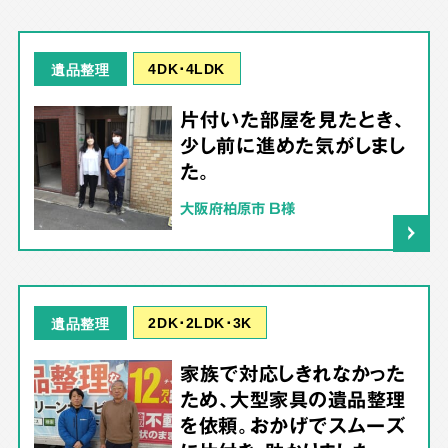
4DK･4LDK
遺品整理
片付いた部屋を見たとき、
少し前に進めた気がしまし
た。
大阪府柏原市 B様
2DK･2LDK･3K
遺品整理
家族で対応しきれなかった
ため、大型家具の遺品整理
を依頼。おかげでスムーズ