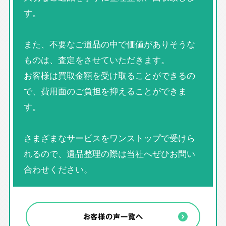
す。
また、不要なご遺品の中で価値がありそうな
ものは、査定をさせていただきます。
お客様は買取金額を受け取ることができるの
で、費用面のご負担を抑えることができま
す。
さまざまなサービスをワンストップで受けら
れるので、遺品整理の際は当社へぜひお問い
合わせください。
お客様の声一覧へ