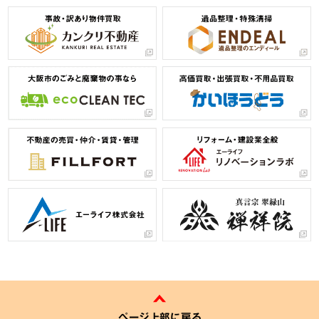
ページ上部に戻る