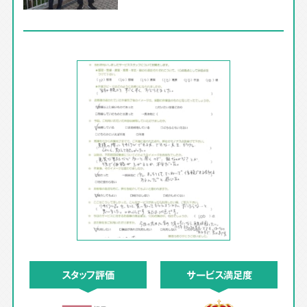
スタッフ評価
サービス満足度