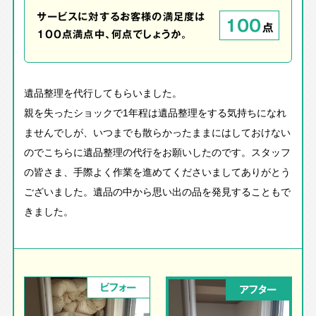
サービスに対するお客様の満足度は
100
点
100点満点中、何点でしょうか。
遺品整理を代行してもらいました。
親を失ったショックで1年程は遺品整理をする気持ちになれ
ませんでしが、いつまでも散らかったままにはしておけない
のでこちらに遺品整理の代行をお願いしたのです。スタッフ
の皆さま、手際よく作業を進めてくださいましてありがとう
ございました。遺品の中から思い出の品を発見することもで
きました。
ビフォー
アフター