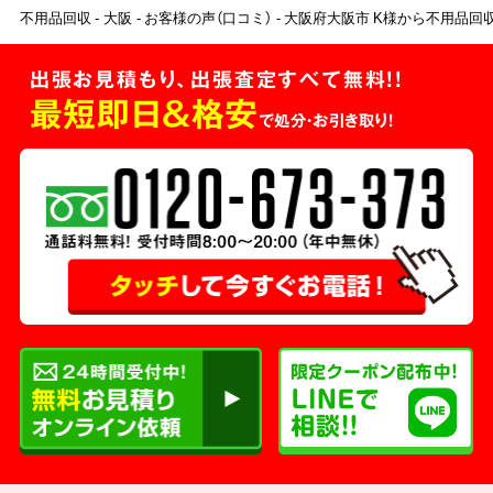
不用品回収
大阪
お客様の声（口コミ）
大阪府大阪市 K様から不用品回
出張お見積もり、出張査定すべて無料!!
最短即日＆格安
で処分・お引き取り！