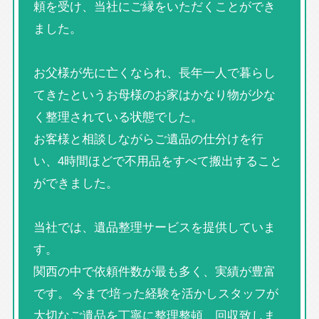
頼を受け、当社にご縁をいただくことができ
ました。
お父様が先に亡くなられ、長年一人で暮らし
てきたというお母様のお家はかなり物が少な
く整理されている状態でした。
お客様と相談しながらご遺品の仕分けを行
い、4時間ほどで不用品をすべて搬出すること
ができました。
当社では、遺品整理サービスを提供していま
す。
関西の中で依頼件数が最も多く、実績が豊富
です。 今まで培った経験を活かしスタッフが
大切なご遺品を丁寧に整理整頓、回収致しま