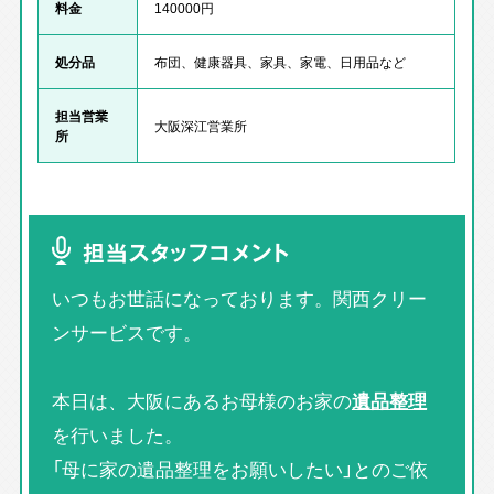
料金
140000円
処分品
布団、健康器具、家具、家電、日用品など
担当営業
大阪深江営業所
所
担当スタッフコメント
いつもお世話になっております。関西クリー
ンサービスです。
本日は、大阪にあるお母様のお家の
遺品整理
を行いました。
「母に家の遺品整理をお願いしたい」とのご依