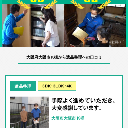
※自社調べ
大阪府大阪市 K様から遺品整理への口コミ
3DK･3LDK･4K
遺品整理
手際よく進めていただき、
大変感謝しています。
大阪府大阪市 K様