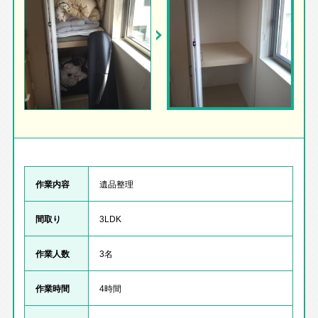
作業内容
遺品整理
間取り
3LDK
作業人数
3名
作業時間
4時間