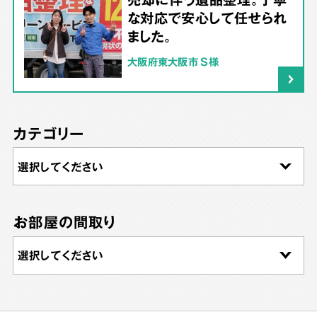
な対応で安心して任せられ
ました。
大阪府東大阪市 S様
カテゴリー
お部屋の間取り