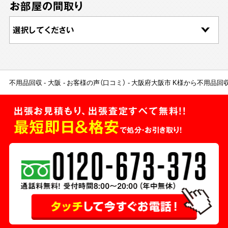
お部屋の間取り
不用品回収
大阪
お客様の声（口コミ）
大阪府大阪市 K様から不用品回
出張お見積もり、出張査定すべて無料!!
最短即日＆格安
で処分・お引き取り！