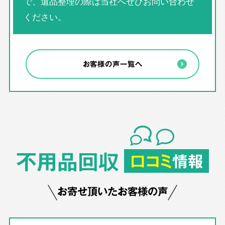
で、遺品整理の際は当社へぜひお問い合わせ
ください。
お客様の声一覧へ
不用品回収
口コミ
情報
お寄せ頂いたお客様の声