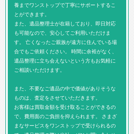
養までワンストップで丁寧にサポートするこ
とができます。
また、遺品整理士が在籍しており、即日対応
も可能なので、安心してご利用いただけま
す。 亡くなったご親族が遠方に住んでいる場
合でもご依頼ください。 時間に余裕がなく、
遺品整理に立ち会えないという方もお気軽に
ご相談いただけます。
また、不要なご遺品の中で価値がありそうな
ものは、査定をさせていただきます。
お客様は買取金額を受け取ることができるの
で、費用面のご負担を抑えられます。 さまざ
まなサービスをワンストップで受けられるの