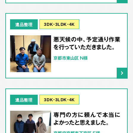
3DK･3LDK･4K
遺品整理
悪天候の中、予定通り作業
を行っていただきました。
京都市東山区 N様
3DK･3LDK･4K
遺品整理
専門の方に頼んで本当に
よかったと思えました。