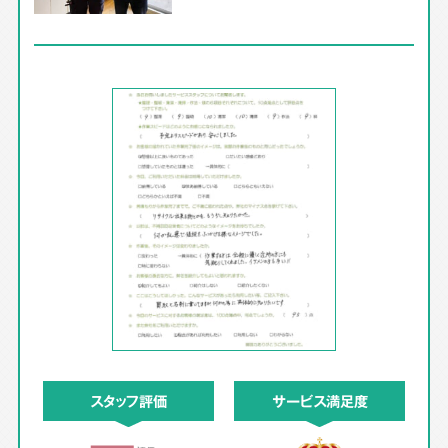
スタッフ評価
サービス満足度