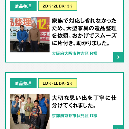
2DK･2LDK･3K
遺品整理
家族で対応しきれなかった
ため、大型家具の遺品整理
を依頼。おかげでスムーズ
に片付き、助かりました。
大阪府大阪市住吉区 R様
1DK･1LDK･2K
遺品整理
大切な思い出を丁寧に仕
分けてくれました。
京都府京都市伏見区 D様