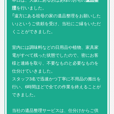
理
を行いました。
「遠方にある祖母の家の遺品整理をお願いした
い」というご依頼を受け、当社にご縁をいただ
くことができました。
室内には調味料などの日用品や植物、家具家
電がすべて残った状態でしたので、密にお客
様と連絡を取り、不要なものと必要なものを
仕分けていきました。
スタッフ3名で迅速かつ丁寧に不用品の搬出を
行い、6時間ほどで全ての作業を終えることが
できました。
当社の遺品整理サービスは、仕分けからご供