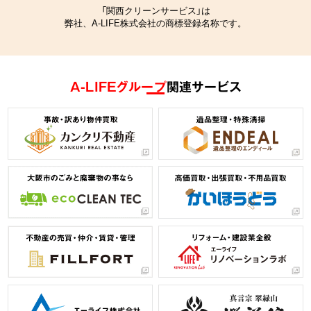
「関西クリーンサービス」は
弊社、A-LIFE株式会社の商標登録名称です。
A-LIFEグループ
関連サービス