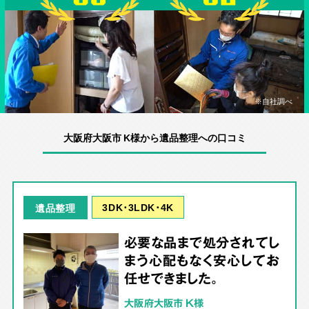
※自社調べ
大阪府大阪市 K様から遺品整理への口コミ
3DK･3LDK･4K
遺品整理
必要な品まで処分されてし
まう心配もなく安心してお
任せできました。
大阪府大阪市 K様