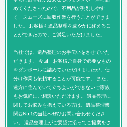
めてくださったので、不用品が判別しやす
く、スムーズに回収作業を行うことができま
した。 お客様も遺品整理を速やかに終えるこ
とができたので、ご満足いただけました。
当社では、遺品整理のお手伝いをさせていた
だきます。 今回、お客様ご自身で必要なもの
をダンボールに詰めていただけましたが、仕
分け作業も依頼することが可能です。 また、
遠方に住んでいて立ち会いができないご家族
もお気軽にご相談いただけます。 遺品整理に
関してお悩みを抱えている方は、遺品整理業
関西No.1の当社へぜひお問い合わせくださ
い。 遺品整理士がご要望に沿ってご提案をさ