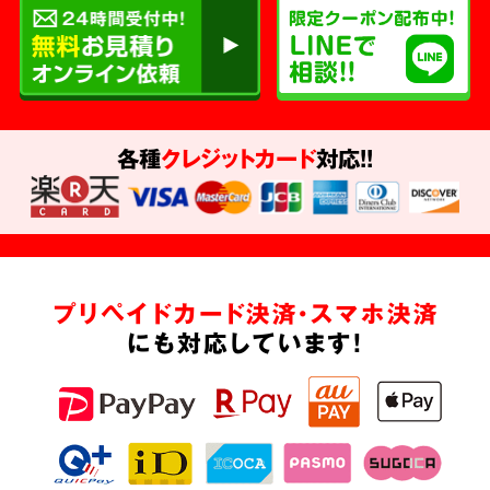
各種
クレジットカード
対応!!
プリペイドカード決済・スマホ決済
にも対応しています!