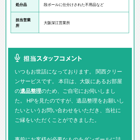
処分品
段ボールに仕分けされた不用品など
担当営業
大阪深江営業所
所
担当スタッフコメント
いつもお世話になっております。 関西クリー
ンサービスです。 本日は、大阪にあるお部屋
の
遺品整理
のため、ご自宅にお伺いしまし
た。 HPを見たのですが、遺品整理をお願いし
たいというお問い合わせをいただき、当社に
ご縁をいただくことができました。
事前にお客様が必要なものをダンボールに詰