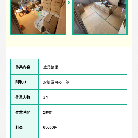
作業内容
遺品整理
間取り
お部屋内の一部
作業人数
3名
作業時間
2時間
料金
65000円