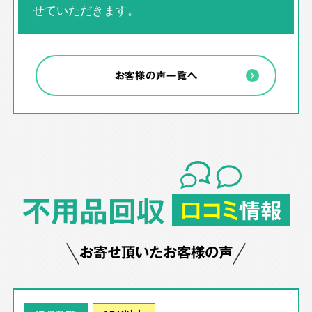
せていただきます。
お客様の声一覧へ
不用品回収
口コミ
情報
お寄せ頂いたお客様の声