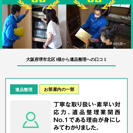
※自社調べ
大阪府堺市北区 I様から遺品整理への口コミ
お部屋内の一部
遺品整理
丁寧な取り扱い・素早い対
応力、遺品整理業関西
No.1である理由が身にし
みてわかりました。