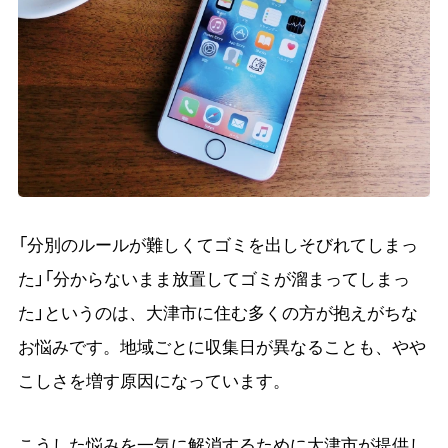
「分別のルールが難しくてゴミを出しそびれてしまっ
た」「分からないまま放置してゴミが溜まってしまっ
た」というのは、大津市に住む多くの方が抱えがちな
お悩みです。地域ごとに収集日が異なることも、やや
こしさを増す原因になっています。
こうした悩みを一気に解消するために大津市が提供し