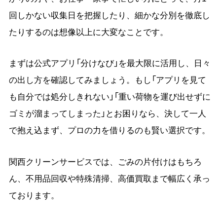
回しかない収集日を把握したり、細かな分別を徹底し
たりするのは想像以上に大変なことです。
まずは公式アプリ「分けなび」を最大限に活用し、日々
の出し方を確認してみましょう。もし「アプリを見て
も自分では処分しきれない」「重い荷物を運び出せずに
ゴミが溜まってしまった」とお困りなら、決して一人
で抱え込まず、プロの力を借りるのも賢い選択です。
関西クリーンサービスでは、ごみの片付けはもちろ
ん、不用品回収や特殊清掃、高価買取まで幅広く承っ
ております。