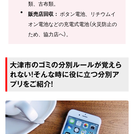
類、古布類。
販売店回収：
ボタン電池、リチウムイ
オン電池などの充電式電池（火災防止の
ため、協力店へ）。
大津市のゴミの分別ルールが覚えら
れない！そんな時に役に立つ分別ア
プリをご紹介！