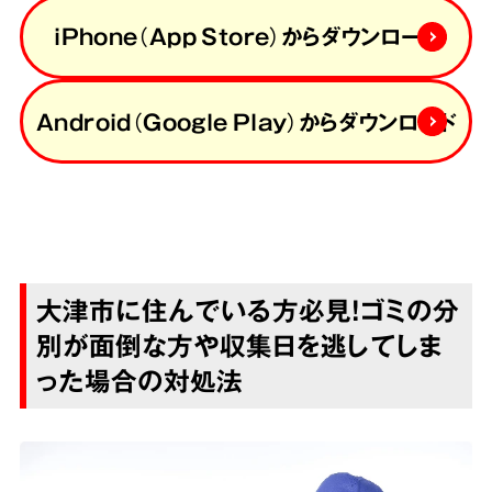
iPhone（App Store）からダウンロード
Android（Google Play）からダウンロード
大津市に住んでいる方必見！ゴミの分
別が面倒な方や収集日を逃してしま
った場合の対処法