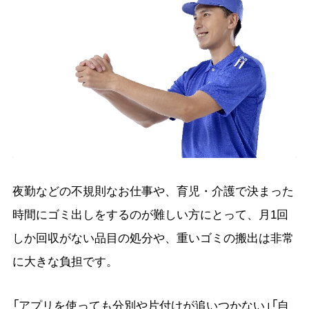
夜勤などの不規則なお仕事や、育児・介護で決まった
時間にゴミ出しをするのが難しい方にとって、月1回
しか回収がない品目の処分や、重いゴミの搬出は非常
に大きな負担です。
「アプリを使っても分別や片付けが追いつかない」「自