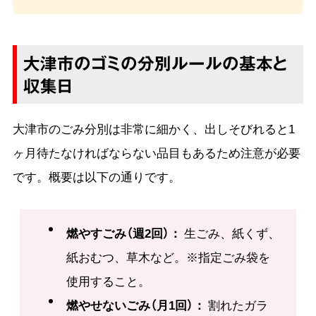
大津市のゴミの分別ルールの基本と
収集日
大津市のごみ分別は非常に細かく、出しそびれると1
ヶ月待たなければならない品目もあるため注意が必要
です。概要は以下の通りです。
燃やすごみ（週2回）：
生ごみ、紙くず、
紙おむつ、草木など。※指定ごみ袋を
使用すること。
燃やせないごみ（月1回）：
割れたガラ