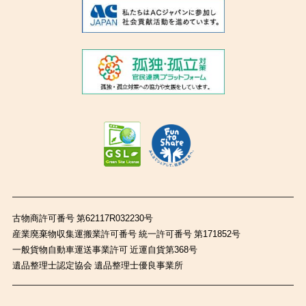
古物商許可番号 第62117R032230号
産業廃棄物収集運搬業許可番号 統一許可番号 第171852号
一般貨物自動車運送事業許可 近運自貨第368号
遺品整理士認定協会 遺品整理士優良事業所