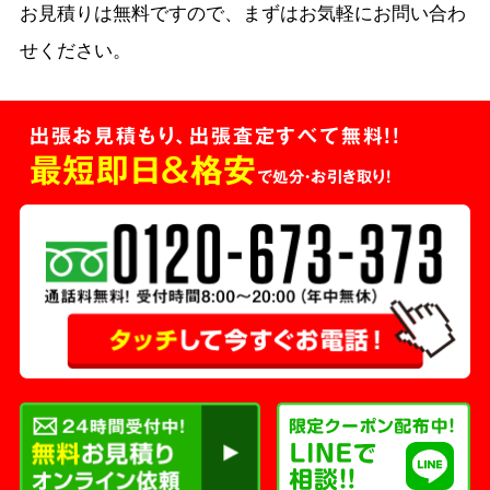
お見積りは無料ですので、まずはお気軽にお問い合わ
せください。
出張お見積もり、出張査定すべて無料!!
最短即日＆格安
で処分・お引き取り！