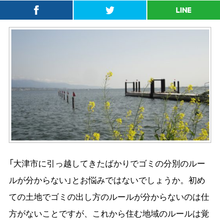
「大津市に引っ越してきたばかりでゴミの分別のルー
ルが分からない」とお悩みではないでしょうか。初め
ての土地でゴミの出し方のルールが分からないのは仕
方がないことですが、これから住む地域のルールは覚