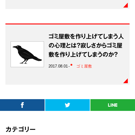
ゴミ屋敷を作り上げてしまう人
の心理とは？寂しさからゴミ屋
敷を作り上げてしまうのか？
2017.08.01
ゴミ屋敷
カテゴリー