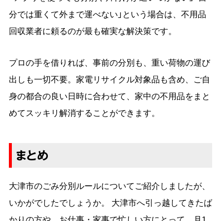
分では重くて外まで運べない」という場合は、不用品
回収業者に頼るのが最も確実な解決策です。
プロの手を借りれば、事前の分別も、重い荷物の運び
出しも一切不要。家電リサイクル対象品も含め、ご自
身の都合の良い日時に合わせて、家中の不用品をまと
めてスッキリ解消することができます。
まとめ
大津市のごみ分別ルールについてご紹介しましたが、
いかがでしたでしょうか。 大津市へ引っ越してきたば
かりの方や、お仕事・家事で忙しい方にとって、月1