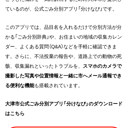
ているのが、公式ごみ分別アプリ「分けなび」です。
このアプリでは、品目名を入れるだけで分別方法が分
かる「ごみ分別辞典」や、お住まいの地域の収集カレン
ダー、よくある質問（Q&A）などを手軽に確認できま
す。さらに、不法投棄の報告や、道路上での動物の死
骸、収集漏れといったトラブルを、
スマホのカメラで
撮影した写真や位置情報と一緒に市へメール通報でき
る便利な機能
も搭載されています。
大津市公式ごみ分別アプリ「分けなび」のダウンロード
はこちら