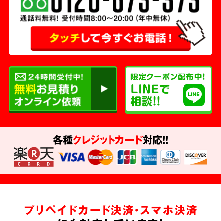
各種
クレジットカード
対応!!
プリペイドカード決済・スマホ決済