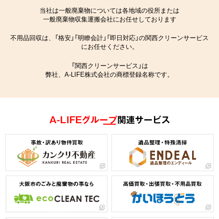
当社は一般廃棄物については各地域の役所または
一般廃棄物収集運搬会社にお任せしております
不用品回収は、「格安」「明瞭会計」「即日対応」の関西クリーンサービス
にお任せください。
「関西クリーンサービス」は
弊社、A-LIFE株式会社の商標登録名称です。
A-LIFEグループ
関連サービス