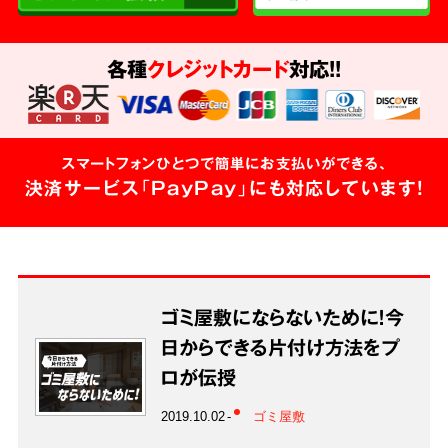
各種
クレジットカード
対応!!
スマートフォンひとつで簡単にお支払いができる、
決済サービス「PayPay」にも対応しています!
ゴミ屋敷にならないために！今
日からできる片付け方法をプ
ロが伝授
2019.10.02
ゴミ屋敷