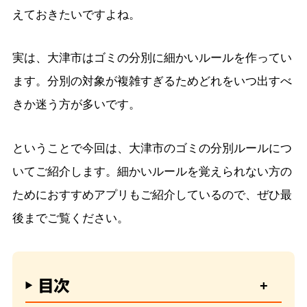
えておきたいですよね。
実は、大津市はゴミの分別に細かいルールを作ってい
ます。分別の対象が複雑すぎるためどれをいつ出すべ
きか迷う方が多いです。
ということで今回は、大津市のゴミの分別ルールにつ
いてご紹介します。細かいルールを覚えられない方の
ためにおすすめアプリもご紹介しているので、ぜひ最
後までご覧ください。
目次