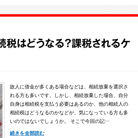
続税はどうなる？課税されるケ
故人に借金が多くある場合などは、相続放棄を選択さ
れる方も多いです。しかし、相続放棄した場合、自分
自身は相続税を支払う必要はあるのか、他の相続人の
相続税はどうなるのかなどが、気になっている方も多
いのではないでしょうか。 そこで今回の記…
続きを全部読む