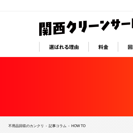
選ばれる理由
料金
回
不用品回収のカンクリ
記事コラム
HOW TO