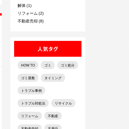
解体 (1)
リフォーム (2)
不動産売却 (8)
人気タグ
HOW TO
ゴミ
ゴミ処分
ゴミ屋敷
タイミング
トラブル事例
トラブル対処法
リサイクル
リフォーム
不動産
不動産売却
不用品