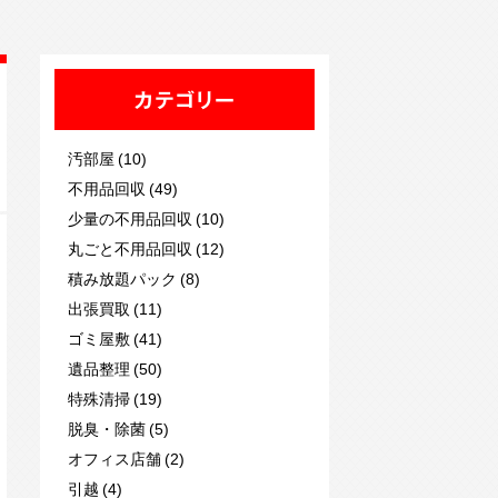
カテゴリー
汚部屋 (10)
不用品回収 (49)
少量の不用品回収 (10)
丸ごと不用品回収 (12)
積み放題パック (8)
出張買取 (11)
ゴミ屋敷 (41)
遺品整理 (50)
特殊清掃 (19)
脱臭・除菌 (5)
オフィス店舗 (2)
引越 (4)