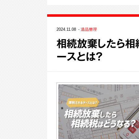
2024.11.08
遺品整理
相続放棄したら相
ースとは？