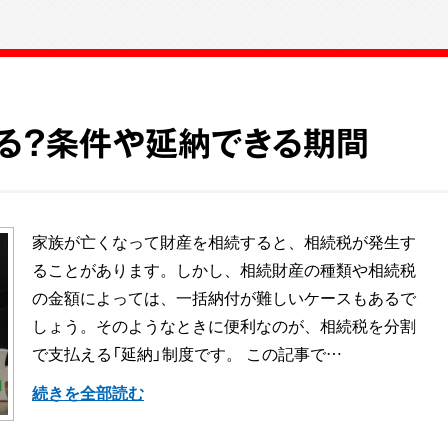
る？条件や延納できる期間
家族が亡くなって財産を相続すると、相続税が発生す
ることがあります。しかし、相続財産の種類や相続税
の金額によっては、一括納付が難しいケースもあるで
しょう。そのようなときに便利なのが、相続税を分割
で支払える「延納」制度です。 この記事で…
続きを全部読む