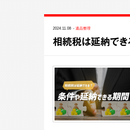
2024.11.08
遺品整理
相続税は延納でき