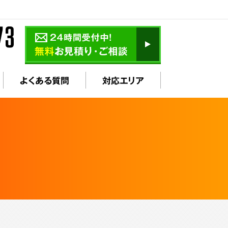
よくある質問
対応エリア