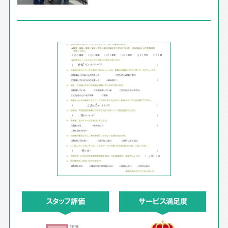
スタッフ評価
サービス満足度