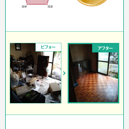
ビフォー
アフター