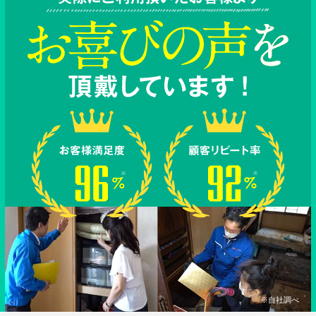
※自社調べ