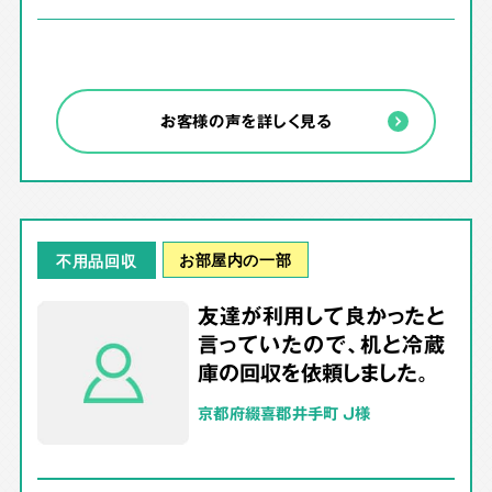
お客様の声を詳しく見る
お部屋内の一部
不用品回収
友達が利用して良かったと
言っていたので、机と冷蔵
庫の回収を依頼しました。
京都府綴喜郡井手町 J様