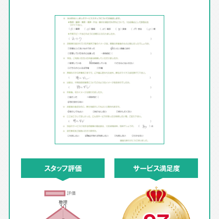
スタッフ評価
サービス満足度