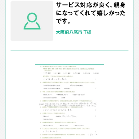
サービス対応が良く、親身
になってくれて嬉しかった
です。
大阪府八尾市 T様