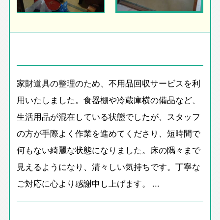
家財道具の整理のため、不用品回収サービスを利
用いたしました。食器棚や冷蔵庫横の備品など、
生活用品が混在している状態でしたが、スタッフ
の方が手際よく作業を進めてくださり、短時間で
何もない綺麗な状態になりました。床の隅々まで
見えるようになり、清々しい気持ちです。丁寧な
ご対応に心より感謝申し上げます。 ...