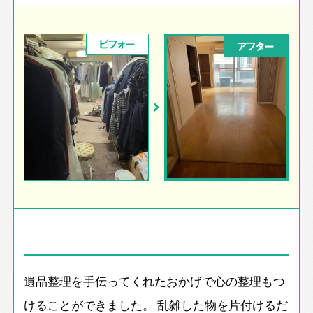
ビフォー
アフター
遺品整理を手伝ってくれたおかげで心の整理もつ
けることができました。 乱雑した物を片付けるだ