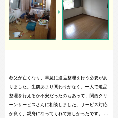
叔父が亡くなり、早急に遺品整理を行う必要があ
りました。生前あまり関わりがなく、一人で遺品
整理を行えるか不安だったのもあって、関西クリ
ーンサービスさんに相談しました。サービス対応
が良く、親身になってくれて嬉しかったです。 ...