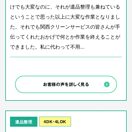
けでも大変なのに、それが遺品整理も兼ねている
ということで思った以上に大変な作業となりまし
た。それでも関西クリーンサービスの皆さんが手
伝ってくれたおかげで何とか作業を終えることが
できました。私に代わって不用...
お客様の声を詳しく見る
4DK･4LDK
遺品整理