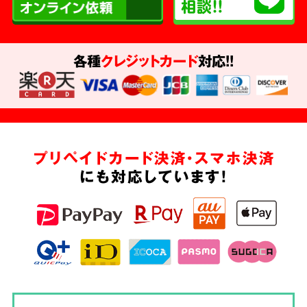
各種
クレジットカード
対応!!
プリペイドカード決済・スマホ決済
にも対応しています!