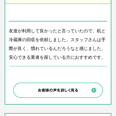
友達が利用して良かったと言っていたので、机と
冷蔵庫の回収を依頼しました。スタッフさんは手
際が良く、慣れているんだろうなと感じました。
安心できる業者を探している方におすすめです。
お客様の声を詳しく見る