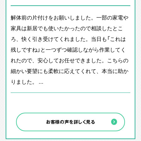
解体前の片付けをお願いしました。一部の家電や
家具は新居でも使いたかったので相談したとこ
ろ、快く引き受けてくれました。当日も「これは
残しですね」と一つずつ確認しながら作業してく
れたので、安心してお任せできました。こちらの
細かい要望にも柔軟に応えてくれて、本当に助か
りました。 ...
お客様の声を詳しく見る