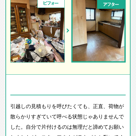
ビフォー
アフター
引越しの見積もりを呼びたくても、正直、荷物が
散らかりすぎていて呼べる状態じゃありませんで
した。自分で片付けるのは無理だと諦めてお願い