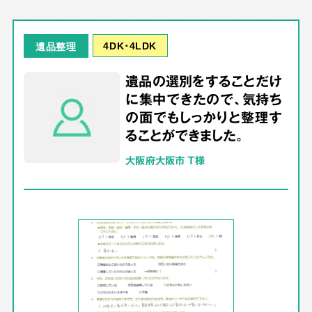
4DK･4LDK
遺品整理
遺品の選別をすることだけ
に集中できたので、気持ち
の面でもしっかりと整理す
ることができました。
大阪府大阪市 T様