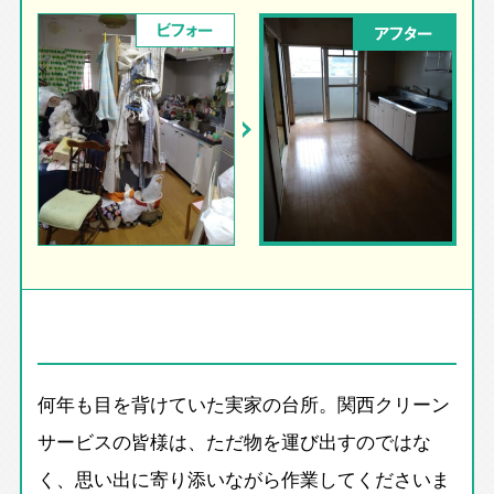
ビフォー
アフター
何年も目を背けていた実家の台所。関西クリーン
サービスの皆様は、ただ物を運び出すのではな
く、思い出に寄り添いながら作業してくださいま