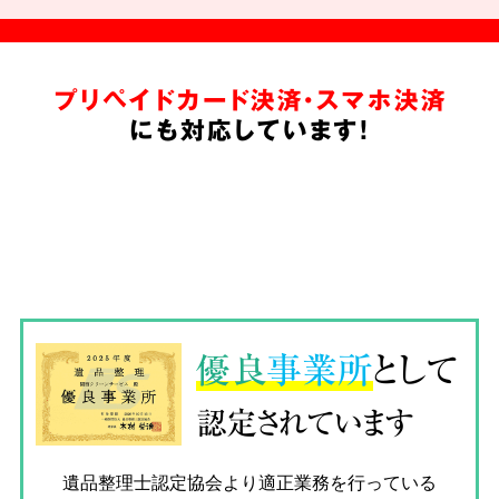
プリペイドカード決済・スマホ決済
にも対応しています!
優良
事業所
として
認定されています
遺品整理士認定協会
より適正業務を行っている