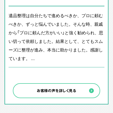
遺品整理は自分たちで進めるべきか、プロに頼む
べきか、ずっと悩んでいました。そんな時、親戚
から「プロに頼んだ方がいい」と強く勧められ、思
い切って依頼しました。結果として、とてもスム
ーズに整理が進み、本当に助かりました。感謝し
ています。 ...
お客様の声を詳しく見る