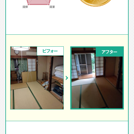
ビフォー
アフター