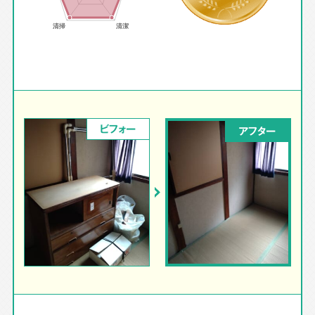
ビフォー
アフター