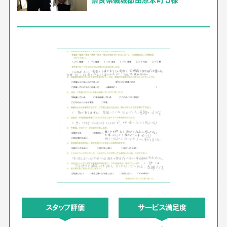
スタッフ評価
サービス満足度