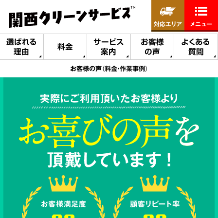
対応エリア
メニュー
選ばれる
サービス
お客様
よくある
料金
理由
案内
の声
質問
お客様の声（料金・作業事例）
実際にご利用頂いたお客様より