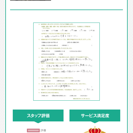
スタッフ評価
サービス満足度