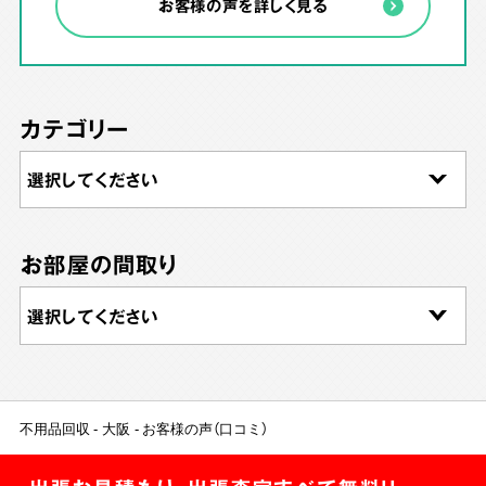
お客様の声を詳しく見る
カテゴリー
お部屋の間取り
不用品回収
大阪
お客様の声（口コミ）