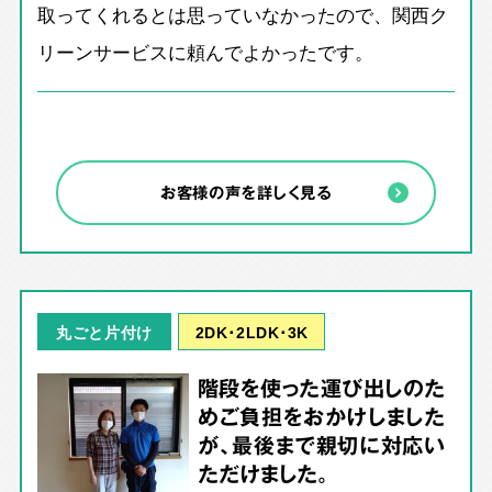
取ってくれるとは思っていなかったので、関西ク
リーンサービスに頼んでよかったです。
お客様の声を詳しく見る
2DK･2LDK･3K
丸ごと片付け
階段を使った運び出しのた
めご負担をおかけしました
が、最後まで親切に対応い
ただけました。