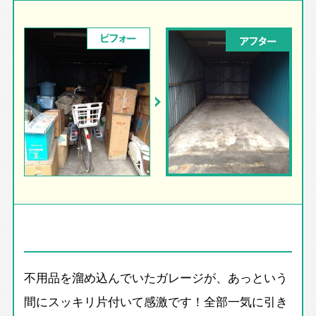
ビフォー
アフター
不用品を溜め込んでいたガレージが、あっという
間にスッキリ片付いて感激です！全部一気に引き