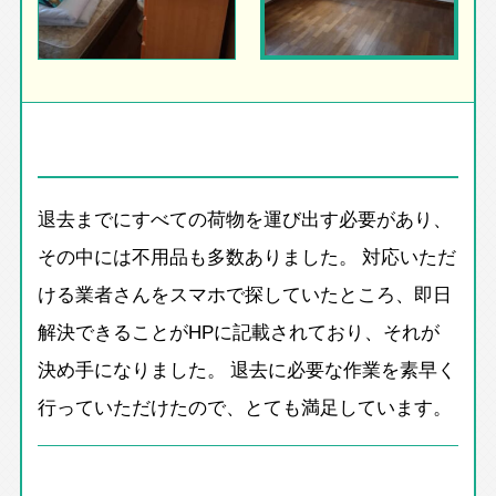
退去までにすべての荷物を運び出す必要があり、
その中には不用品も多数ありました。 対応いただ
ける業者さんをスマホで探していたところ、即日
解決できることがHPに記載されており、それが
決め手になりました。 退去に必要な作業を素早く
行っていただけたので、とても満足しています。