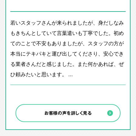
若いスタッフさんが来られましたが、身だしなみ
もきちんとしていて言葉遣いも丁寧でした。初め
てのことで不安もありましたが、スタッフの方が
本当にテキパキと運び出してくださり、安心でき
る業者さんだと感じました。また何かあれば、ぜ
ひ頼みたいと思います。 ...
お客様の声を詳しく見る