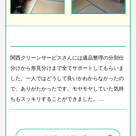
関西クリーンサービスさんには遺品整理の分別仕
分けから形見分けまで全てサポートしてもらいま
した。一人ではどうして良いかわからなかったの
で、ありがたかったです。モヤモヤしていた気持
ちもスッキリすることができました。 ...