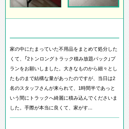
家の中にたまっていた不用品をまとめて処分した
くて、「2トンロングトラック積み放題パック」プ
ランをお願いしました。大きなものから細々とし
たものまで結構な量があったのですが、当日は2
名のスタッフさんが来られて、1時間半であっと
いう間にトラックへ綺麗に積み込んでくださいま
した。手際が本当に良くて、家がす...