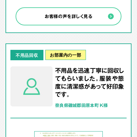
お客様の声を詳しく見る
お部屋内の一部
不用品回収
不用品を迅速丁寧に回収し
てもらいました。服装や態
度に清潔感があって好印象
です。
奈良県磯城郡田原本町 K様