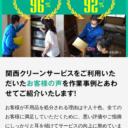
※自社調べ
関西クリーンサービスをご利用いた
だいた
お客様の声
を作業事例とあわ
せてご紹介いたします！
お客様が不用品を処分される理由は十人十色。全ての
お客様に満足していただくために、悪い評価やご指摘
にしっかりと耳を傾けてサービスの向上に努めていま