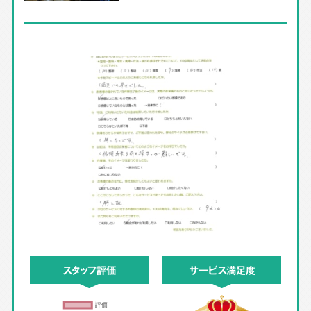
スタッフ評価
サービス満足度