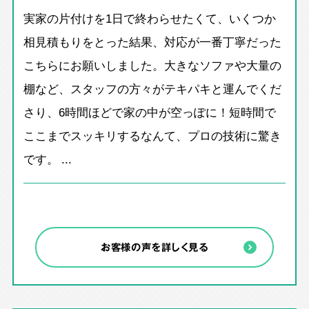
実家の片付けを1日で終わらせたくて、いくつか
相見積もりをとった結果、対応が一番丁寧だった
こちらにお願いしました。大きなソファや大量の
棚など、スタッフの方々がテキパキと運んでくだ
さり、6時間ほどで家の中が空っぽに！短時間で
ここまでスッキリするなんて、プロの技術に驚き
です。 ...
お客様の声を詳しく見る