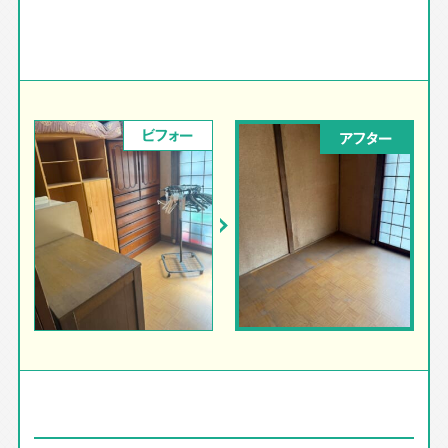
ビフォー
アフター