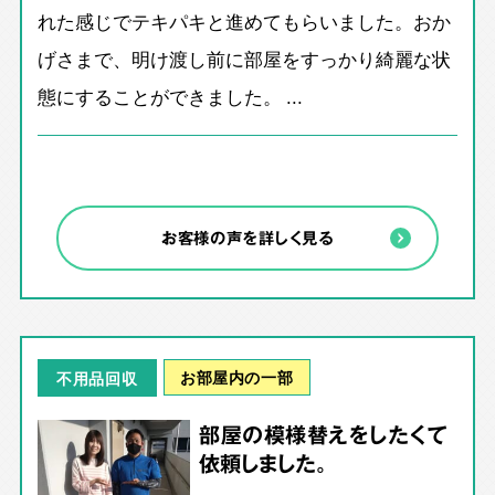
れた感じでテキパキと進めてもらいました。おか
げさまで、明け渡し前に部屋をすっかり綺麗な状
態にすることができました。 ...
お客様の声を詳しく見る
お部屋内の一部
不用品回収
部屋の模様替えをしたくて
依頼しました。