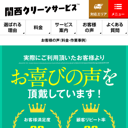
対応エリア
メニュー
選ばれる
サービス
お客様
よくある
料金
理由
案内
の声
質問
お客様の声（料金・作業事例）
実際にご利用頂いたお客様より