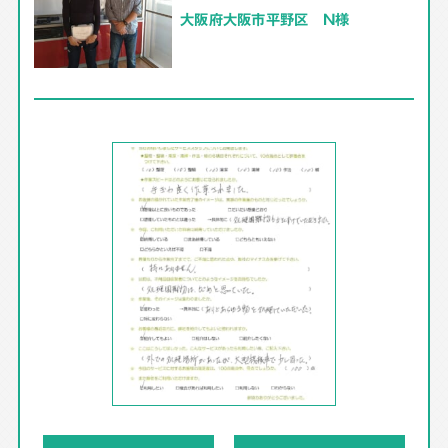
大阪府大阪市平野区 N様