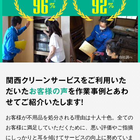
※自社調べ
関西クリーンサービスをご利用いた
だいた
お客様の声
を作業事例とあわ
せてご紹介いたします！
お客様が不用品を処分される理由は十人十色。全ての
お客様に満足していただくために、悪い評価やご指摘
にしっかりと耳を傾けてサービスの向上に努めていま