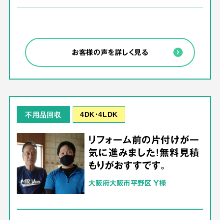
お客様の声を詳しく見る
4DK･4LDK
不用品回収
リフォーム前の片付けが一
気に進みました！無料見積
もりがおすすです。
大阪府大阪市平野区 Y様