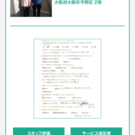
大阪府大阪市平野区 Z様
スタッフ評価
サービス満足度