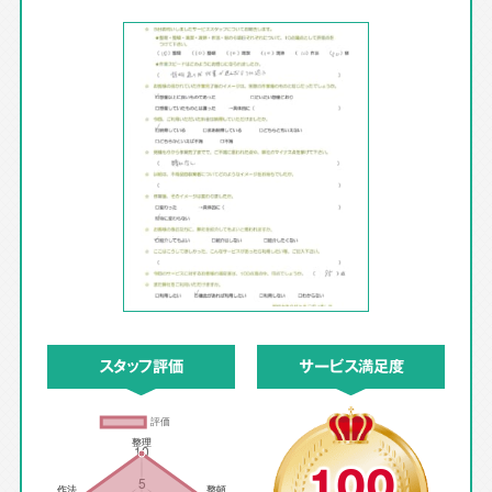
スタッフ評価
サービス満足度
100