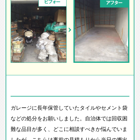
ビフォー
アフター
ガレージに長年保管していたタイルやセメント袋
などの処分をお願いしました。自治体では回収困
難な品目が多く、どこに相談すべきか悩んでいま
したが、こちらは事前の見積もりから当日の搬出