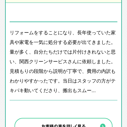
リフォームをすることになり、長年使っていた家
具や家電を一気に処分する必要が出てきました。
量が多く、自分たちだけでは片付けきれないと思
い、関西クリーンサービスさんに依頼しました。
見積もりの段階から説明が丁寧で、費用の内訳も
わかりやすかったです。当日はスタッフの方がテ
キパキ動いてくださり、搬出もスムー...
お客様の声を詳しく見る