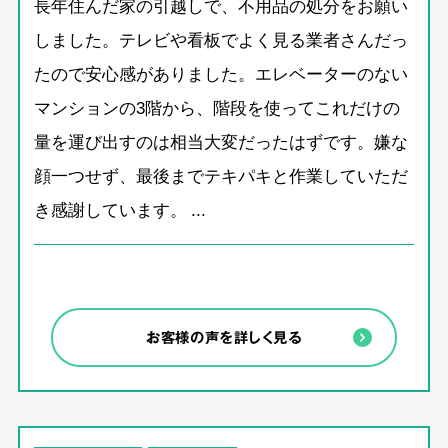
長年住んだ家の引越しで、不用品の処分をお願い
しました。テレビや看板でよく見る業者さんだっ
たので安心感がありました。エレベーターのない
マンションの3階から、階段を使ってこれだけの
量を運び出すのは相当大変だったはずです。嫌な
顔一つせず、最後までテキパキと作業していただ
き感謝しています。 ...
お客様の声を詳しく見る