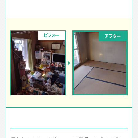
ビフォー
アフター