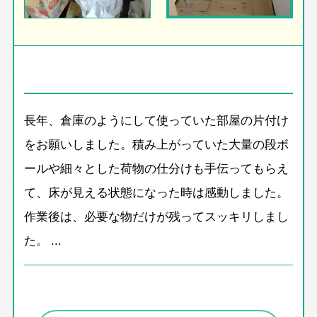
長年、倉庫のようにして使っていた部屋の片付け
をお願いしました。積み上がっていた大量の段ボ
ールや細々とした荷物の仕分けも手伝ってもらえ
て、床が見える状態になった時は感動しました。
作業後は、必要な物だけが残ってスッキリしまし
た。 ...