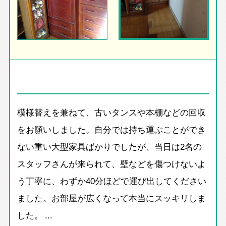
模様替えを兼ねて、古いタンスや本棚などの回収
をお願いしました。自分では持ち運ぶことができ
ない重い大型家具ばかりでしたが、当日は2名の
スタッフさんが来られて、壁などを傷つけないよ
う丁寧に、わずか40分ほどで運び出してください
ました。お部屋が広くなって本当にスッキリしま
した。 ...