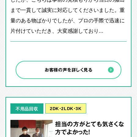
まで一貫して誠実に対応してくださいました。重
量のある物ばかりでしたが、プロの手際で迅速に
片付けていただき、大変感謝しており...
お客様の声を詳しく見る
2DK･2LDK･3K
不用品回収
担当の方がとても気さくな
方でよかった！