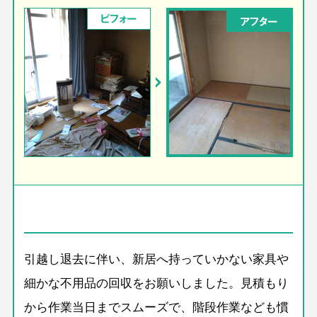
ビフォー
アフター
引越し退去に伴い、新居へ持っていかない家具や
細かな不用品の回収をお願いしました。見積もり
から作業当日までスムーズで、階段作業なども慣