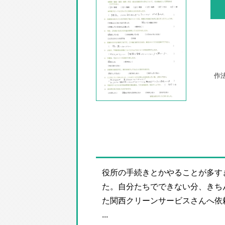
役所の手続きとかやることが多す
た。自分たちでできない分、きち
た関西クリーンサービスさんへ依
...