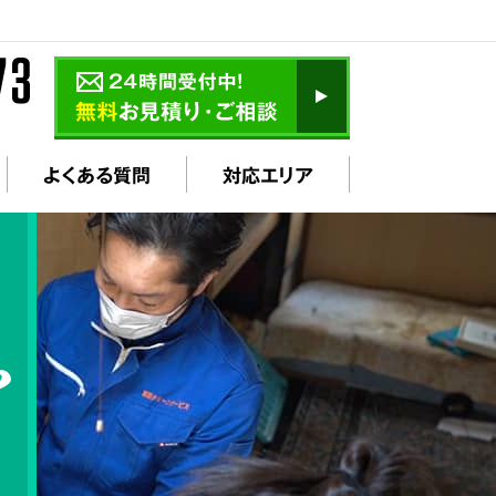
よくある質問
対応エリア