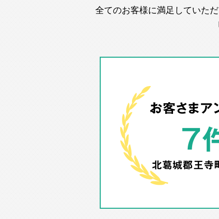
全てのお客様に満足していただ
お客さまア
7
北葛城郡王寺