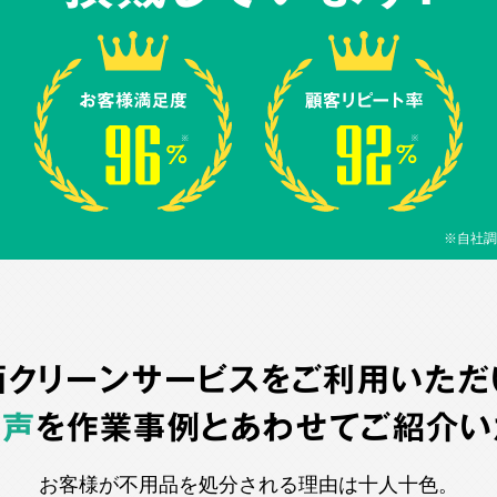
※自社調
西クリーンサービスをご利用いただ
の声
を作業事例とあわせてご紹介い
お客様が不用品を処分される理由は十人十色。