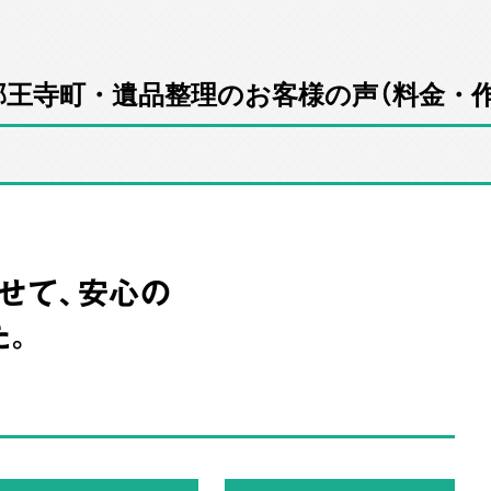
郡王寺町・遺品整理のお客様の声（料金・作
せて、安心の
。