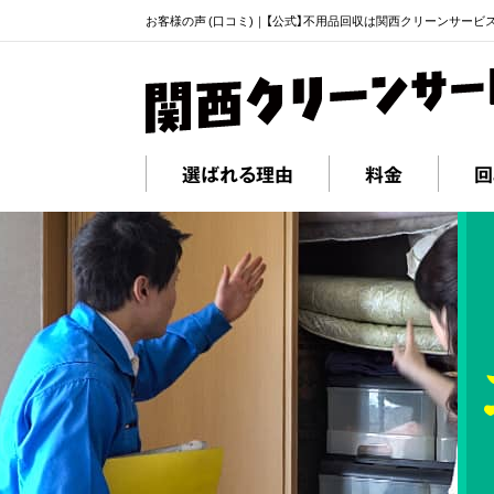
お客様の声 (口コミ)｜【公式】不用品回収は関西クリーンサービ
選ばれる理由
料金
回