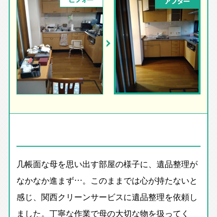
アフター
几帳面な母を思い出す部屋の様子に、遺品整理が
なかなか進まず…。このままでは心が持たないと
感じ、関西クリーンサービスに遺品整理を依頼し
ました。丁寧な作業で母の大切な物を扱ってく