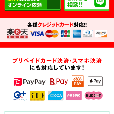
各種
クレジットカード
対応!!
プリペイドカード決済・スマホ決済
にも対応しています!