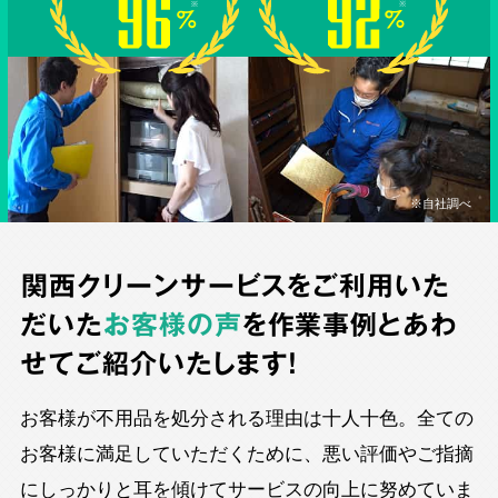
※自社調べ
関西クリーンサービスをご利用いた
だいた
お客様の声
を作業事例とあわ
せてご紹介いたします！
お客様が不用品を処分される理由は十人十色。全ての
お客様に満足していただくために、悪い評価やご指摘
にしっかりと耳を傾けてサービスの向上に努めていま