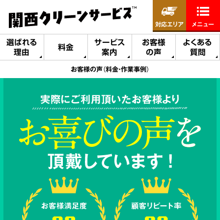
対応エリア
メニュー
選ばれる
サービス
お客様
よくある
料金
理由
案内
の声
質問
お客様の声（料金・作業事例）
実際にご利用頂いたお客様より