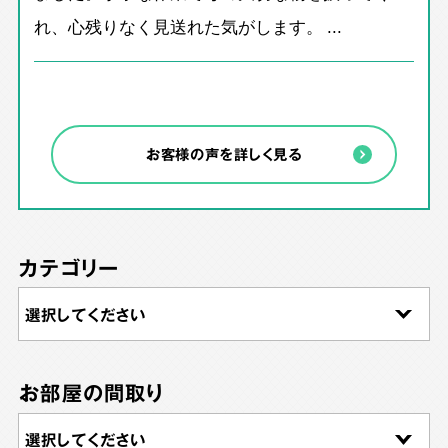
れ、心残りなく見送れた気がします。 ...
お客様の声を詳しく見る
カテゴリー
お部屋の間取り