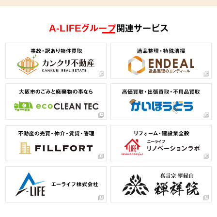
A-LIFEグループ
関連サービス