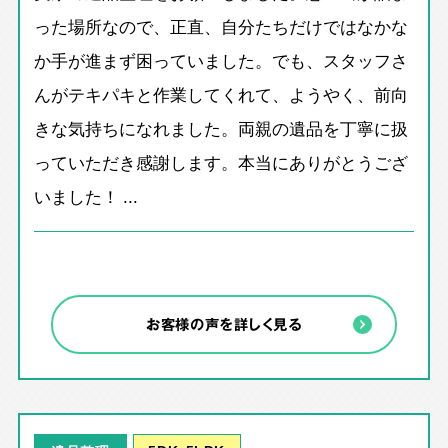
った場所なので、正直、自分たちだけではなかな
か手が進まず困っていました。でも、スタッフさ
んがテキパキと作業してくれて、ようやく、前向
きな気持ちになれました。両親の遺品を丁寧に扱
っていただき感謝します。本当にありがとうござ
いました！ ...
お客様の声を詳しく見る