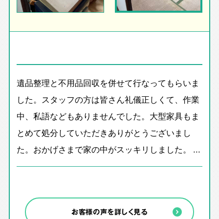
遺品整理と不用品回収を併せて行なってもらいま
した。スタッフの方は皆さん礼儀正しくて、作業
中、私語などもありませんでした。大型家具もま
とめて処分していただきありがとうございまし
た。おかげさまで家の中がスッキリしました。 ...
お客様の声を詳しく見る