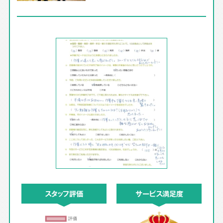
スタッフ評価
サービス満足度