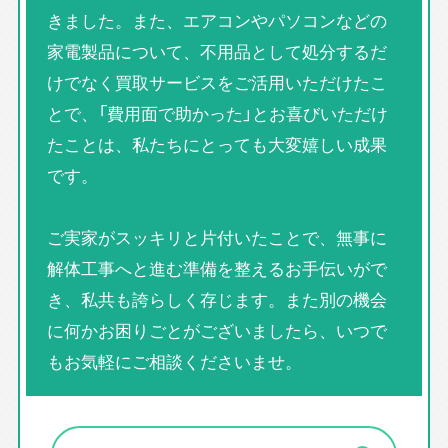
きました。また、エアコンやパソコンなどの
家電製品について、不用品として処分するだ
けでなく買取サービスをご活用いただけたこ
とで、「費用面で助かった」とお喜びいただけ
たことは、私たちにとっても大変嬉しい成果
です。
ご実家がスッキリと片付いたことで、無事に
解体工事へと進む準備を整えるお手伝いがで
き、私共も誇らしく存じます。また別の機会
に何かお困りごとがございましたら、いつで
もお気軽にご相談くださいませ。