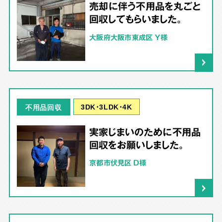
売却に伴う不用品を丸ごと
回収してもらいました。
大阪府大阪市東成区 Y様
3DK･3LDK･4K
不用品回収
実家じまいのために不用品
回収をお願いしました。
京都市伏見区 D様