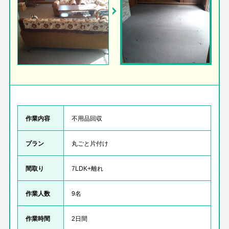
作業内容
不用品回収
プラン
丸ごと片付け
間取り
7LDK+離れ
作業人数
9名
作業時間
2日間