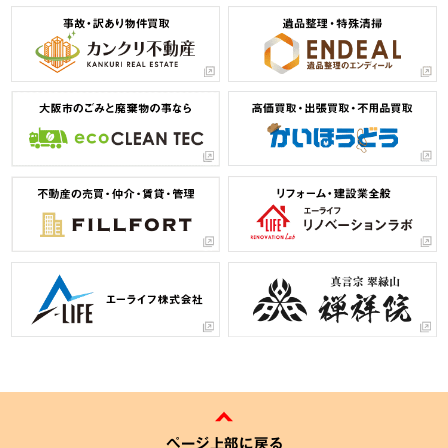
ページ上部に戻る