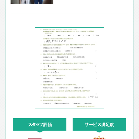
スタッフ評価
サービス満足度