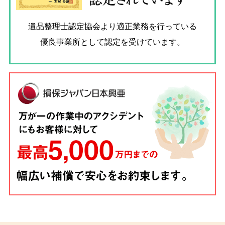
遺品整理士認定協会
より適正業務を行っている
優良事業所として認定を受けています。