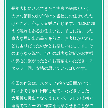
長年大切にされてきたご実家の解体という、
大きな節目のお片付けを当社にお任せいただ
けたこと、心より光栄に存じます。7LDKに加
えて離れもあるお住まいと、そこに詰まった
膨大な思い出の品々を前に、お客様がどれほ
どお困りだったのかとお察しいたします。そ
のような状況で、当社の誠実な対応がお客様
の安心に繋がったとのお言葉をいただき、ス
タッフ一同、安堵の思いでいっぱいです。
今回の作業は、スタッフ9名で2日間かけて、
隅々まで丁寧に回収させていただきました。
大規模な搬出となりましたが、プロの技術と
連携でスムーズに作業を完結させることがで