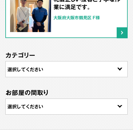
業に満足です。
大阪府大阪市鶴見区 F様
カテゴリー
お部屋の間取り