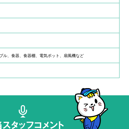
ブル、食器、食器棚、電気ポット、扇風機など
当スタッフコメント