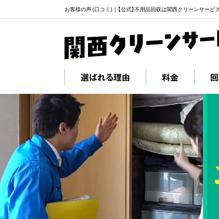
お客様の声 (口コミ)｜【公式】不用品回収は関西クリーンサービ
選ばれる理由
料金
回