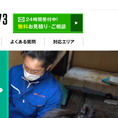
よくある質問
対応エリア