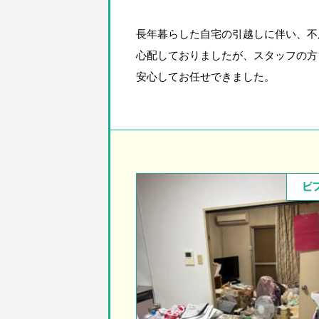
長年暮らした自宅の引越しに伴い、不
心配しておりましたが、スタッフの方
安心してお任せできました。
ビ