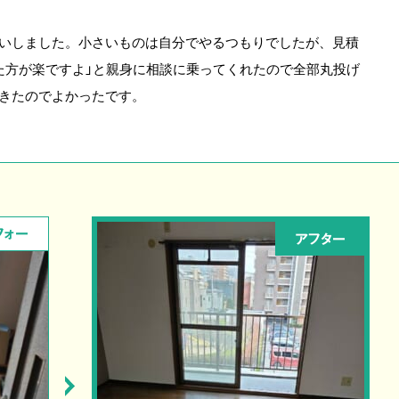
いしました。小さいものは自分でやるつもりでしたが、見積
た方が楽ですよ」と親身に相談に乗ってくれたので全部丸投げ
きたのでよかったです。
フォー
アフター