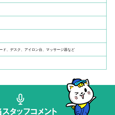
ード、デスク、アイロン台、マッサージ器など
当スタッフコメント