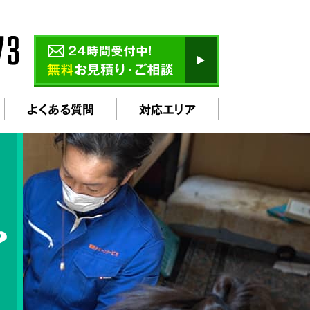
よくある質問
対応エリア