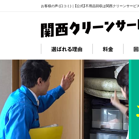
お客様の声 (口コミ)｜【公式】不用品回収は関西クリーンサービ
選ばれる理由
料金
回