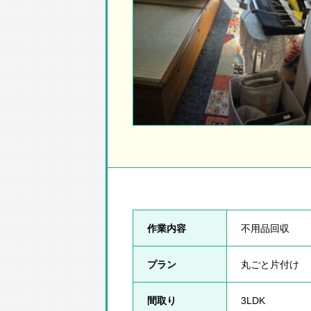
作業内容
不用品回収
プラン
丸ごと片付け
間取り
3LDK