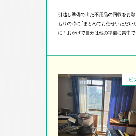
引越し準備で出た不用品の回収をお願
もりの時に「まとめてお任せいただい
に！おかげで自分は他の準備に集中で
ビ