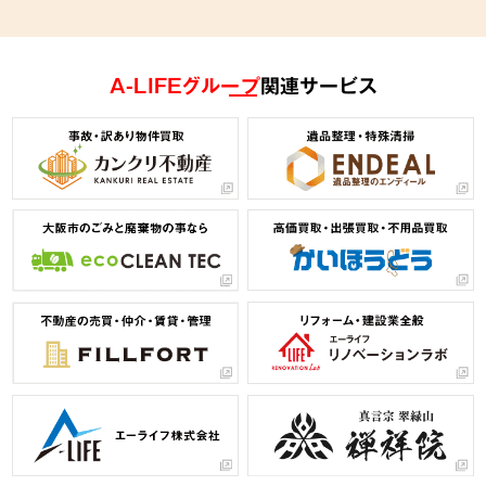
A-LIFEグループ
関連サービス