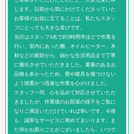
じます。以前から気にかけてくださっていた
お客様のお役に立てることは、私たちスタッ
フにとっても大きな喜びです。
当日はスタッフ3名で約3時間半ほどで作業を
行い、室内にあった棚、オイルヒーター、木
材などの家財から、細かな生活用品まで丁寧
に搬出させていただきました。重量のあるお
品物も多かったため、畳や建具を傷つけない
よう慎重かつ迅速な作業を心がけました。
スタッフ一同、心を込めて対応させていただ
きましたが、作業後のお部屋の様子をご覧に
なりご満足いただけていれば幸いです。今後
も、誠実なサービスに努めてまいります。ま
た何かお困りごとがございましたら、いつで