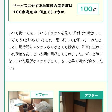
サービスに対するお客様の満足度は
100
点
100点満点中、何点でしょうか。
いつも街中で走っているトラックを見て「片付けの時はここ
に頼もう」と決めていました！思い切ってお願いしてみたと
ころ、期待通りスタッフさんがとても親切で、和室に溢れて
いた荷物をあっという間に回収してくれました。ずっと気に
なっていた場所がスッキリして、もっと早く頼めば良かった
です。
ビフォー
アフター