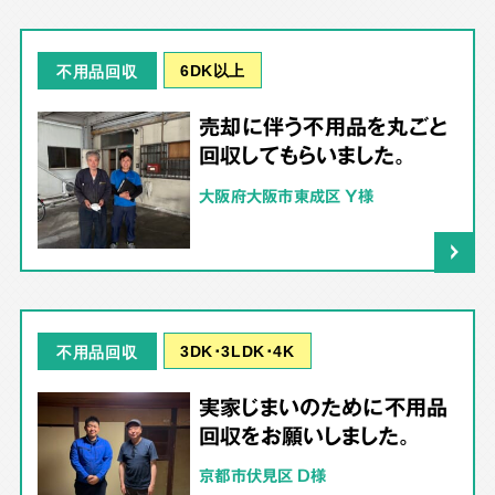
6DK以上
不用品回収
売却に伴う不用品を丸ごと
回収してもらいました。
大阪府大阪市東成区 Y様
3DK･3LDK･4K
不用品回収
実家じまいのために不用品
回収をお願いしました。
京都市伏見区 D様