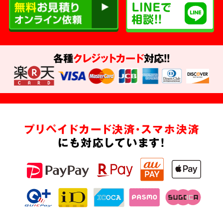
各種
クレジットカード
対応!!
プリペイドカード決済・スマホ決済
にも対応しています!