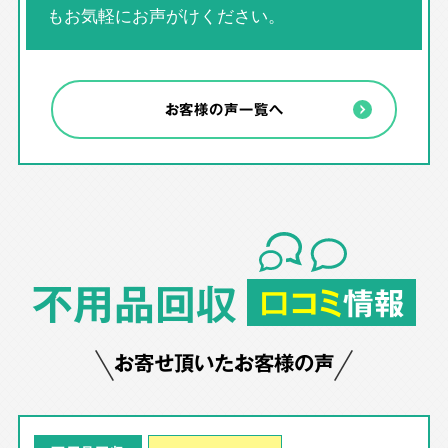
もお気軽にお声がけください。
お客様の声一覧へ
不用品回収
口コミ
情報
お寄せ頂いたお客様の声