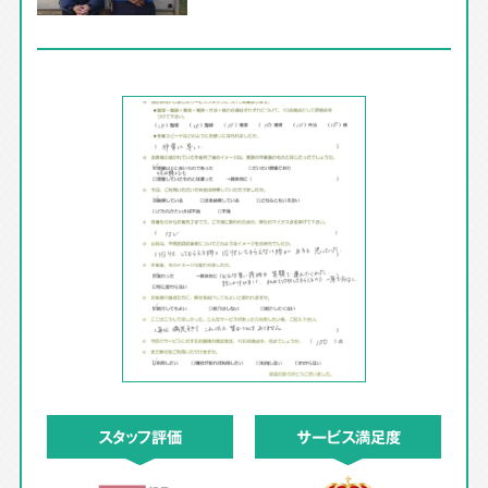
スタッフ評価
サービス満足度