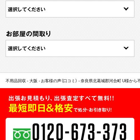
お部屋の間取り
不用品回収
大阪
お客様の声（口コミ）
奈良県北葛城郡河合町 U様から
出張お見積もり、出張査定すべて無料!!
最短即日＆格安
で処分・お引き取り！