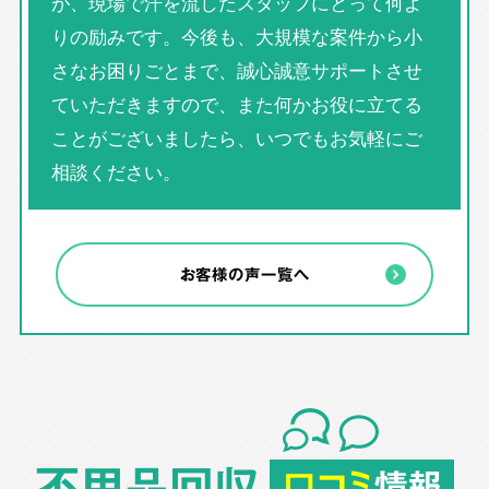
が、現場で汗を流したスタッフにとって何よ
りの励みです。今後も、大規模な案件から小
さなお困りごとまで、誠心誠意サポートさせ
ていただきますので、また何かお役に立てる
ことがございましたら、いつでもお気軽にご
相談ください。
お客様の声一覧へ
不用品回収
口コミ
情報