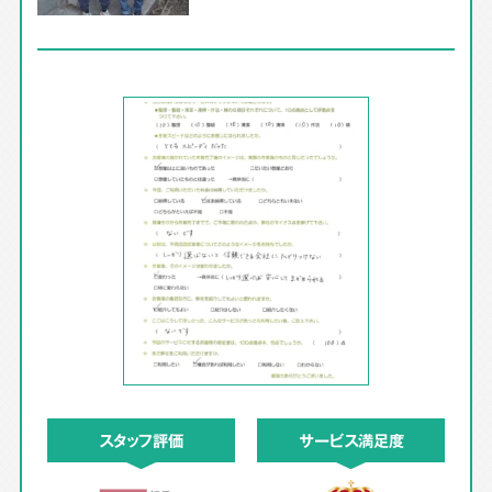
スタッフ評価
サービス満足度