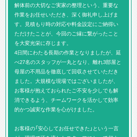
解体前の大切なご実家の整理という、重要な
作業をお任せいただき、深く御礼申し上げま
す。見積もり時の対応や料金設定にご納得い
ただけたことが、今回のご縁に繋がったこと
を大変光栄に存じます。
4日間にわたる長期の作業となりましたが、延
べ27名のスタッフが一丸となり、離れ3部屋と
母屋の不用品を徹底して回収させていただき
ました。大規模な現場ではございましたが、
お客様が抱えておられたご不安を少しでも解
消できるよう、チームワークを活かして効率
的かつ誠実な作業を心がけました。
お客様の「安心してお任せできた」という一言