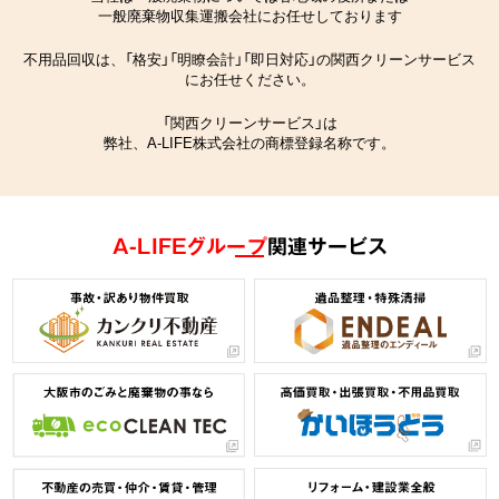
一般廃棄物収集運搬会社にお任せしております
不用品回収は、「格安」「明瞭会計」「即日対応」の関西クリーンサービス
にお任せください。
「関西クリーンサービス」は
弊社、A-LIFE株式会社の商標登録名称です。
A-LIFEグループ
関連サービス