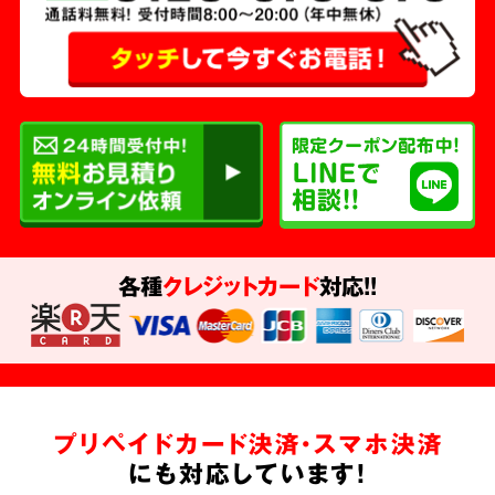
各種
クレジットカード
対応!!
プリペイドカード決済・スマホ決済
にも対応しています!