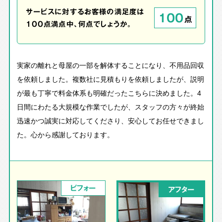
サービスに対するお客様の満足度は
100
点
100点満点中、何点でしょうか。
実家の離れと母屋の一部を解体することになり、不用品回収
を依頼しました。複数社に見積もりを依頼しましたが、説明
が最も丁寧で料金体系も明確だったこちらに決めました。4
日間にわたる大規模な作業でしたが、スタッフの方々が終始
迅速かつ誠実に対応してくださり、安心してお任せできまし
た。心から感謝しております。
ビフォー
アフター