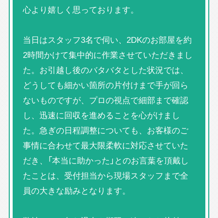
心より嬉しく思っております。
当日はスタッフ3名で伺い、2DKのお部屋を約
2時間かけて集中的に作業させていただきまし
た。お引越し後のバタバタとした状況では、
どうしても細かい箇所の片付けまで手が回ら
ないものですが、プロの視点で細部まで確認
し、迅速に回収を進めることを心がけまし
た。急ぎの日程調整についても、お客様のご
事情に合わせて最大限柔軟に対応させていた
だき、「本当に助かった」とのお言葉を頂戴し
たことは、受付担当から現場スタッフまで全
員の大きな励みとなります。