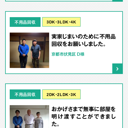
3DK･3LDK･4K
不用品回収
実家じまいのために不用品
回収をお願いしました。
京都市伏見区 D様
2DK･2LDK･3K
不用品回収
おかげさまで無事に部屋を
明け渡すことができまし
た。