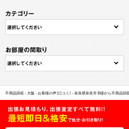
カテゴリー
お部屋の間取り
不用品回収
大阪
お客様の声（口コミ）
奈良県奈良市 B様から不用品回
出張お見積もり、出張査定すべて無料!!
最短即日＆格安
で処分・お引き取り！