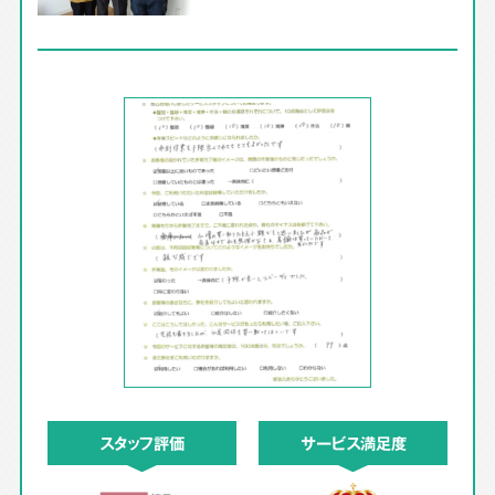
スタッフ評価
サービス満足度