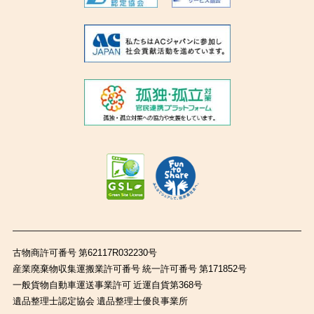
古物商許可番号 第62117R032230号
産業廃棄物収集運搬業許可番号 統一許可番号 第171852号
一般貨物自動車運送事業許可 近運自貨第368号
遺品整理士認定協会 遺品整理士優良事業所