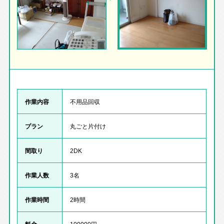
作業内容
不用品回収
プラン
丸ごと片付け
間取り
2DK
作業人数
3名
作業時間
2時間
料金
100000円