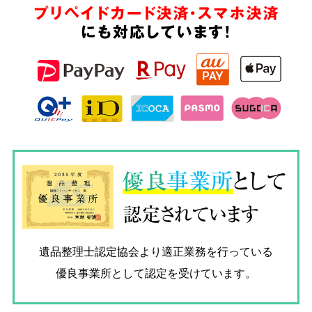
プリペイドカード決済・スマホ決済
にも対応しています!
優良
事業所
として
認定されています
遺品整理士認定協会
より適正業務を行っている
優良事業所として認定を受けています。