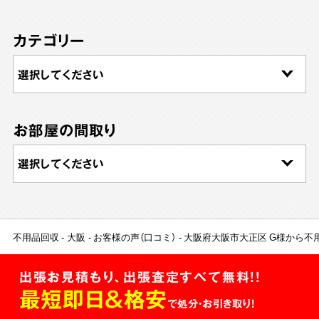
カテゴリー
お部屋の間取り
不用品回収
大阪
お客様の声（口コミ）
大阪府大阪市大正区 G様から不
出張お見積もり、出張査定すべて無料!!
最短即日＆格安
で処分・お引き取り！