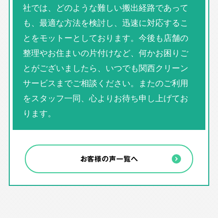
社では、どのような難しい搬出経路であって
も、最適な方法を検討し、迅速に対応するこ
とをモットーとしております。今後も店舗の
整理やお住まいの片付けなど、何かお困りご
とがございましたら、いつでも関西クリーン
サービスまでご相談ください。またのご利用
をスタッフ一同、心よりお待ち申し上げてお
ります。
お客様の声一覧へ