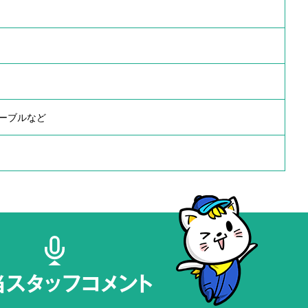
ーブルなど
当スタッフコメント