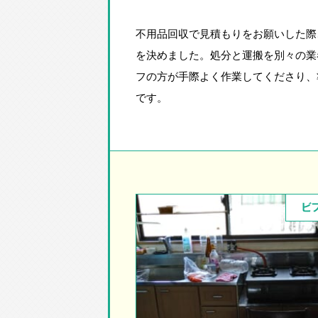
不用品回収で見積もりをお願いした際
を決めました。処分と運搬を別々の業
フの方が手際よく作業してくださり、
です。
ビ