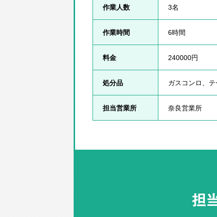
作業人数
3名
作業時間
6時間
料金
240000円
処分品
ガスコンロ、テ
担当営業所
奈良営業所
担