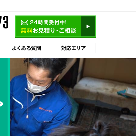
よくある質問
対応エリア