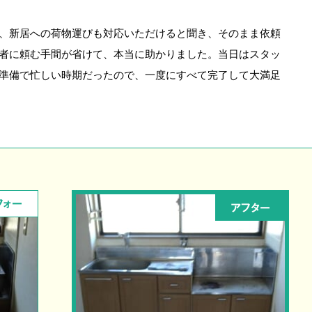
、新居への荷物運びも対応いただけると聞き、そのまま依頼
者に頼む手間が省けて、本当に助かりました。当日はスタッ
準備で忙しい時期だったので、一度にすべて完了して大満足
フォー
アフター