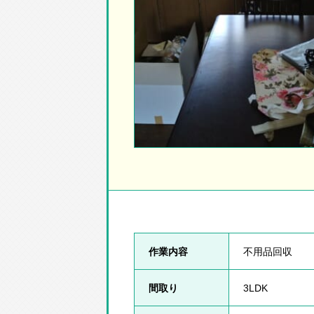
作業内容
不用品回収
間取り
3LDK