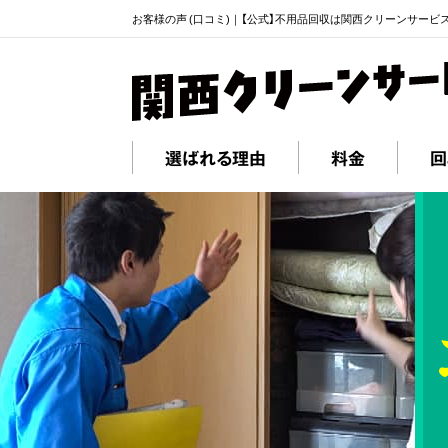
お客様の声 (口コミ)｜【公式】不用品回収は関西クリーンサービ
選ばれる理由
料金
回