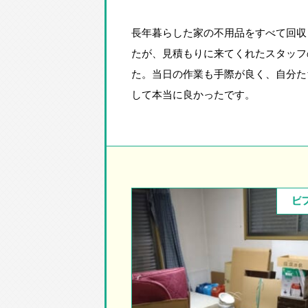
長年暮らした家の不用品をすべて回収
たが、見積もりに来てくれたスタッフ
た。当日の作業も手際が良く、自分た
して本当に良かったです。
ビ