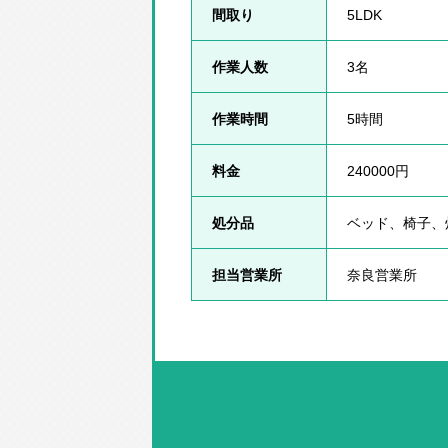
間取り
5LDK
作業人数
3名
作業時間
5時間
料金
240000円
処分品
ベッド、椅子、
担当営業所
奈良営業所