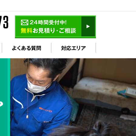
よくある質問
対応エリア