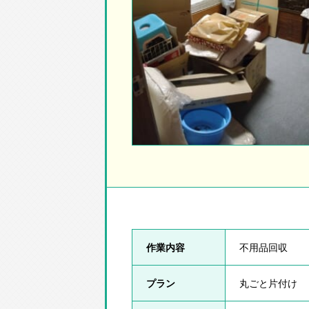
作業内容
不用品回収
プラン
丸ごと片付け