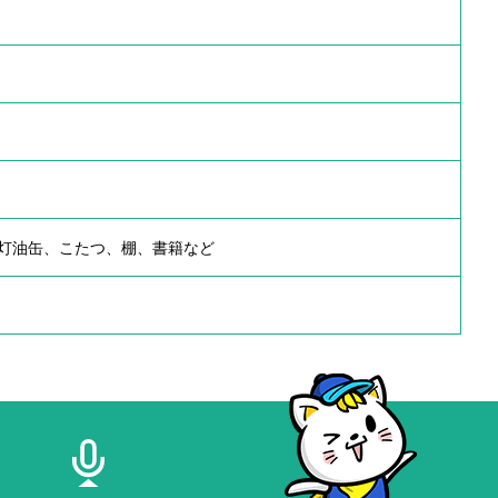
灯油缶、こたつ、棚、書籍など