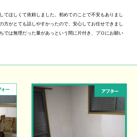
してほしくて依頼しました。初めてのことで不安もありまし
の方がとても話しやすかったので、安心してお任せできまし
ちでは無理だった量があっという間に片付き、プロにお願い
フォー
アフター