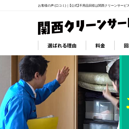
お客様の声 (口コミ)｜【公式】不用品回収は関西クリーンサービ
選ばれる理由
料金
回