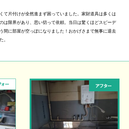
くて片付けが全然進まず困っていました。家財道具は多くは
のは限界があり、思い切って依頼。当日は驚くほどスピーデ
う間に部屋が空っぽになりました！おかげさまで無事に退去
た。
フォー
アフター