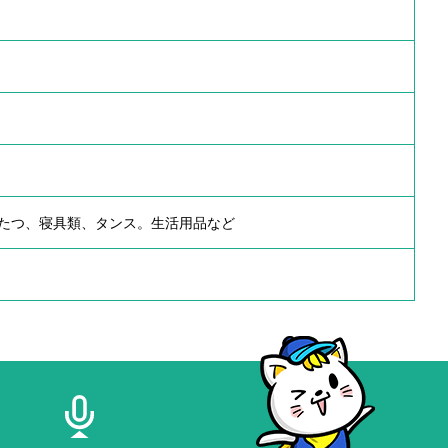
たつ、寝具類、タンス。生活用品など