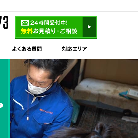
よくある質問
対応エリア