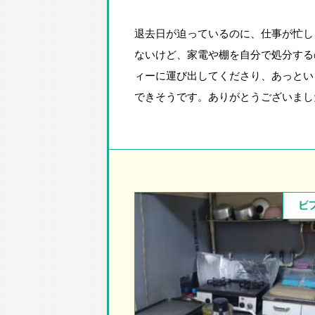
退去日が迫っているのに、仕事が忙し
ないけど、家電や棚を自分で処分する
ィーに運び出してくださり、あっとい
できそうです。ありがとうございまし
ビ