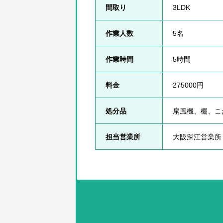
間取り
3LDK
作業人数
5名
作業時間
5時間
料金
275000円
処分品
扇風機、棚、こ
担当営業所
大阪深江営業所