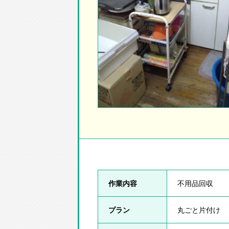
作業内容
不用品回収
プラン
丸ごと片付け