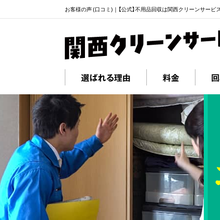
お客様の声 (口コミ)｜【公式】不用品回収は関西クリーンサービ
選ばれる理由
料金
回