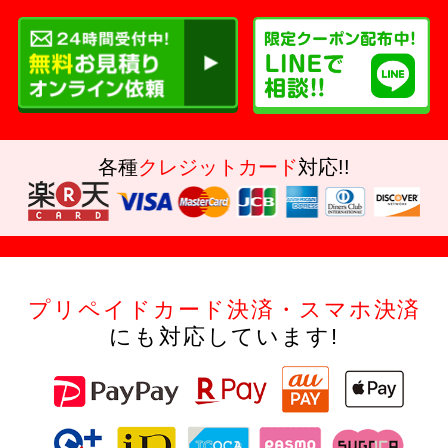
各種
クレジットカード
対応!!
プリペイドカード決済・スマホ決済
にも対応しています!