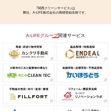
「関西クリーンサービス」は
弊社、A-LIFE株式会社の商標登録名称です。
A-LIFEグループ
関連サービス