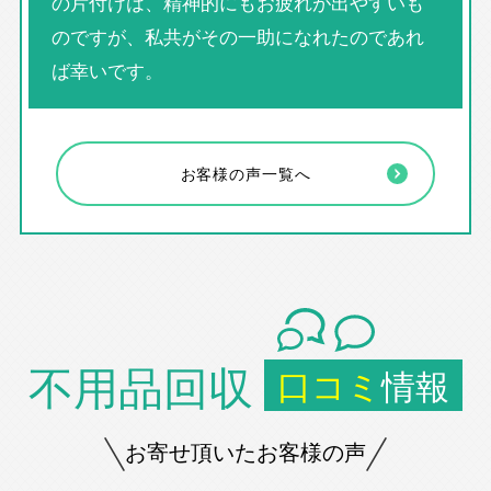
の片付けは、精神的にもお疲れが出やすいも
のですが、私共がその一助になれたのであれ
ば幸いです。
お客様の声一覧へ
不用品回収
口コミ
情報
お寄せ頂いたお客様の声