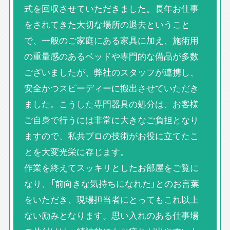
式を回収させていただきました。長年お仕事
をされてきた大切な場所の退去ということ
で、一般のご家庭にある家具に加え、施術用
の重量感のあるベッドや専門的な備品が多数
ございましたが、弊社のスタッフが連携し、
安全かつスピーディーに搬出させていただき
ました。こうした専門器具の処分は、お客様
ご自身で行うには非常に大きなご負担となり
ますので、私共プロの技術がお役に立てたこ
とを大変光栄に存じます。
作業を終えてスッキリとしたお部屋をご覧に
なり、「前向きな気持ちになれた」とのお言葉
をいただき、現場担当者にとってもこれ以上
ない励みとなります。思い入れのある仕事場