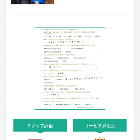
スタッフ評価
サービス満足度