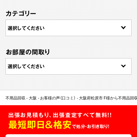
カテゴリー
お部屋の間取り
不用品回収
大阪
お客様の声（口コミ）
大阪府松原市 F様から不用品回
出張お見積もり、出張査定すべて無料!!
最短即日＆格安
で処分・お引き取り！