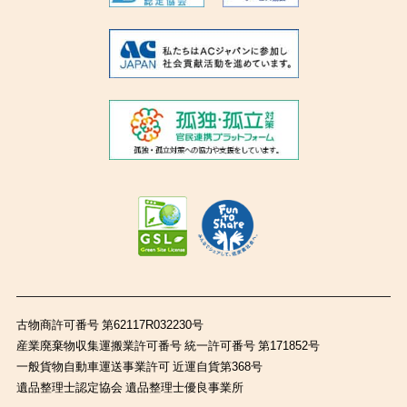
古物商許可番号 第62117R032230号
産業廃棄物収集運搬業許可番号 統一許可番号 第171852号
一般貨物自動車運送事業許可 近運自貨第368号
遺品整理士認定協会 遺品整理士優良事業所