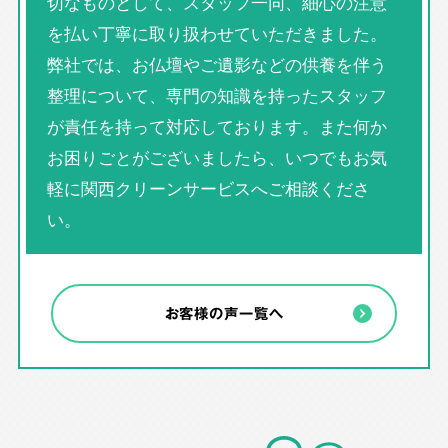
切なものとして、スタッフ一同、細心の注意
を払い丁寧に取り扱わせていただきました。
弊社では、お仏壇やご遺影などの供養を伴う
整理について、専門の知識を持ったスタッフ
が責任を持って対応しております。また何か
お困りごとがございましたら、いつでもお気
軽に関西クリーンサービスへご相談くださ
い。
お客様の声一覧へ