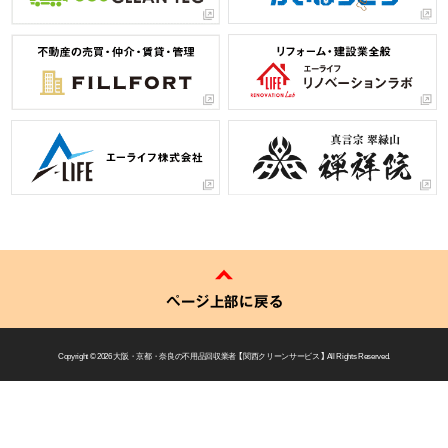
ページ上部に戻る
Copyright © 2026
大阪・京都・奈良の不用品回収業者 【 関西クリーンサービス 】
All Rights Reserved.