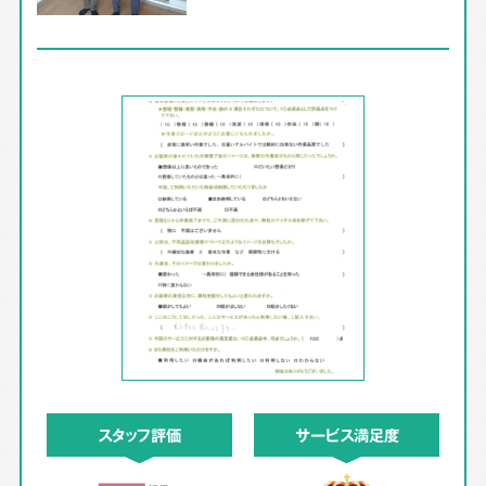
スタッフ評価
サービス満足度