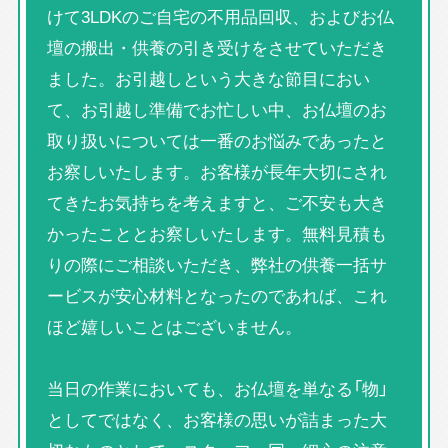
けて3LDKのご自宅の不用品回収、およびお仏
壇の搬出・供養の引き受けをさせていただき
ました。お引越しという大きな節目におい
て、お引越し準備でお忙しい中、お仏壇のお
取り扱いについては一番のお悩みであったと
お察しいたします。お客様が長年大切にされ
てきたお気持ちを考えますと、ご不安も大き
かったこととお察しいたします。無料見積も
りの際にご相談いただき、弊社の供養一括サ
ービスが安心材料となったのであれば、これ
ほど嬉しいことはございません。
当日の作業においても、お仏壇を単なる「物」
としてではなく、お客様の思いが詰まった大