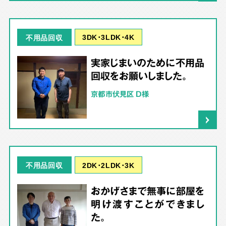
3DK･3LDK･4K
不用品回収
実家じまいのために不用品
回収をお願いしました。
京都市伏見区 D様
2DK･2LDK･3K
不用品回収
おかげさまで無事に部屋を
明け渡すことができまし
た。