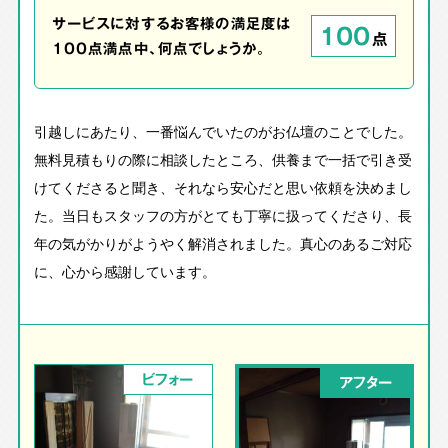
サービスに対するお客様の満足度は
100
点
100点満点中、何点でしょうか。
引越しにあたり、一番悩んでいたのがお仏壇のことでした。
無料見積もりの際に相談したところ、供養まで一括で引き受
けてくださると聞き、それなら安心だと思い依頼を決めまし
た。当日もスタッフの方がとても丁寧に扱ってくださり、長
年の気がかりがようやく解消されました。真心のあるご対応
に、心から感謝しています。
ビフォー
アフター