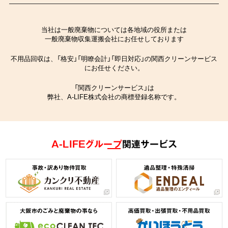
当社は一般廃棄物については各地域の役所または
一般廃棄物収集運搬会社にお任せしております
不用品回収は、「格安」「明瞭会計」「即日対応」の関西クリーンサービス
にお任せください。
「関西クリーンサービス」は
弊社、A-LIFE株式会社の商標登録名称です。
A-LIFEグループ
関連サービス