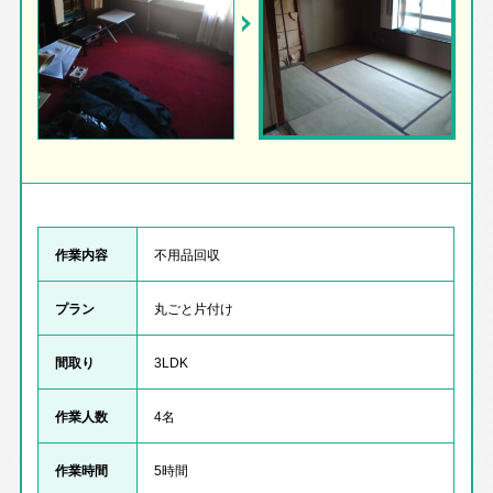
作業内容
不用品回収
プラン
丸ごと片付け
間取り
3LDK
作業人数
4名
作業時間
5時間