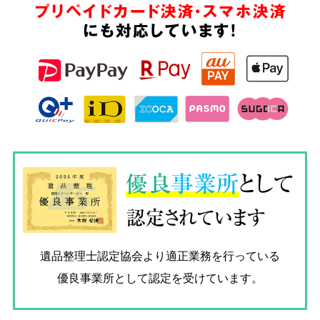
プリペイドカード決済・スマホ決済
にも対応しています!
優良
事業所
として
認定されています
遺品整理士認定協会
より適正業務を行っている
優良事業所として認定を受けています。