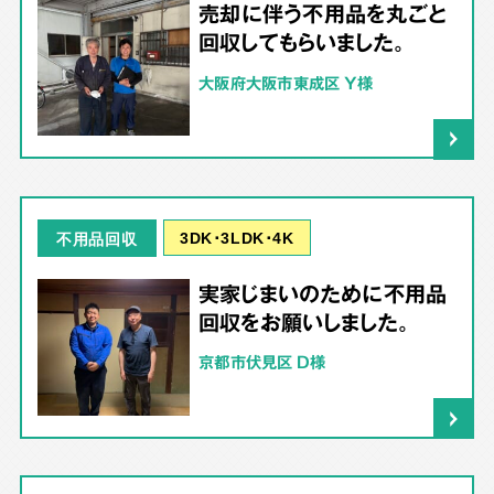
売却に伴う不用品を丸ごと
回収してもらいました。
大阪府大阪市東成区 Y様
3DK･3LDK･4K
不用品回収
実家じまいのために不用品
回収をお願いしました。
京都市伏見区 D様