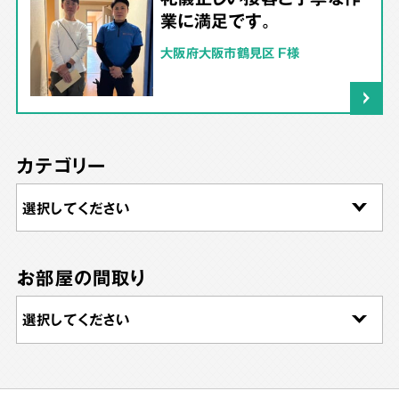
業に満足です。
大阪府大阪市鶴見区 F様
カテゴリー
お部屋の間取り