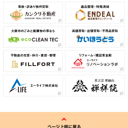
ページ上部に戻る