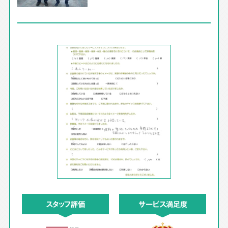
スタッフ評価
サービス満足度