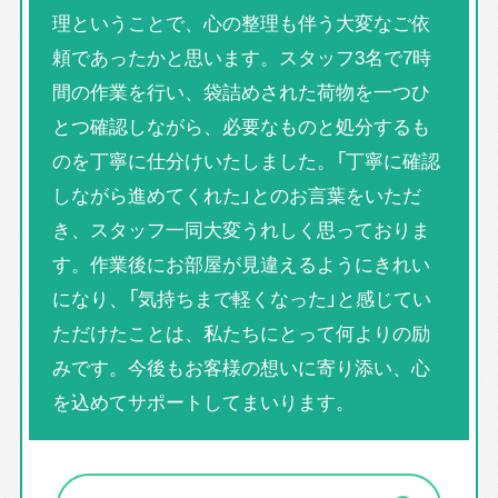
理ということで、心の整理も伴う大変なご依
頼であったかと思います。スタッフ3名で7時
間の作業を行い、袋詰めされた荷物を一つひ
とつ確認しながら、必要なものと処分するも
のを丁寧に仕分けいたしました。「丁寧に確認
しながら進めてくれた」とのお言葉をいただ
き、スタッフ一同大変うれしく思っておりま
す。作業後にお部屋が見違えるようにきれい
になり、「気持ちまで軽くなった」と感じてい
ただけたことは、私たちにとって何よりの励
みです。今後もお客様の想いに寄り添い、心
を込めてサポートしてまいります。