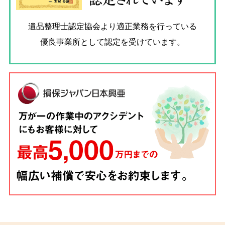
遺品整理士認定協会
より適正業務を行っている
優良事業所として認定を受けています。