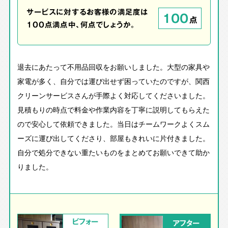
サービスに対するお客様の満足度は
100
点
100点満点中、何点でしょうか。
退去にあたって不用品回収をお願いしました。大型の家具や
家電が多く、自分では運び出せず困っていたのですが、関西
クリーンサービスさんが手際よく対応してくださいました。
見積もりの時点で料金や作業内容を丁寧に説明してもらえた
ので安心して依頼できました。当日はチームワークよくスム
ーズに運び出してくださり、部屋もきれいに片付きました。
自分で処分できない重たいものをまとめてお願いできて助か
りました。
ビフォー
アフター