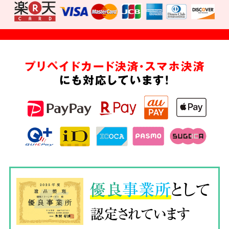
プリペイドカード決済・スマホ決済
にも対応しています!
優良
事業所
として
認定されています