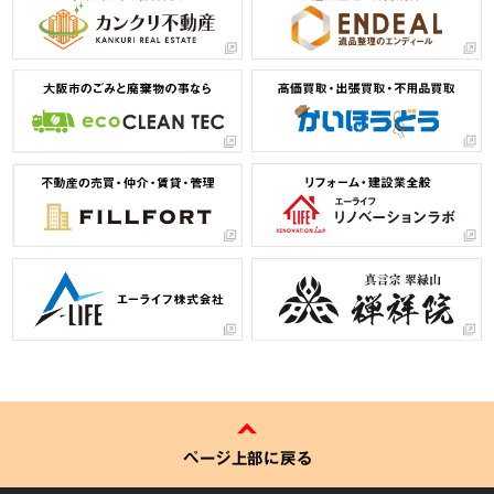
ページ上部に戻る