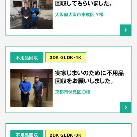
回収してもらいました。
大阪府大阪市東成区 Y様
3DK･3LDK･4K
不用品回収
実家じまいのために不用品
回収をお願いしました。
京都市伏見区 D様
2DK･2LDK･3K
不用品回収