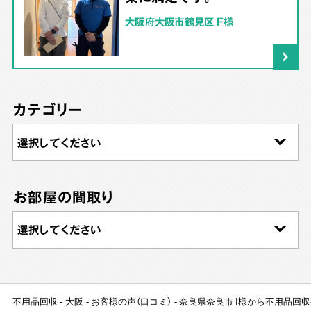
大阪府大阪市鶴見区 F様
カテゴリー
お部屋の間取り
不用品回収
大阪
お客様の声（口コミ）
奈良県奈良市 I様から不用品回