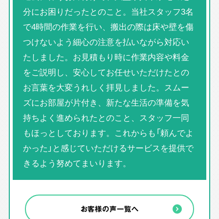
分にお困りだったとのこと。当社スタッフ3名
で4時間の作業を行い、搬出の際は床や壁を傷
つけないよう細心の注意を払いながら対応い
たしました。お見積もり時に作業内容や料金
をご説明し、安心してお任せいただけたとの
お言葉を大変うれしく拝見しました。スムー
ズにお部屋が片付き、新たな生活の準備を気
持ちよく進められたとのこと、スタッフ一同
もほっとしております。これからも「頼んでよ
かった」と感じていただけるサービスを提供で
きるよう努めてまいります。
お客様の声一覧へ