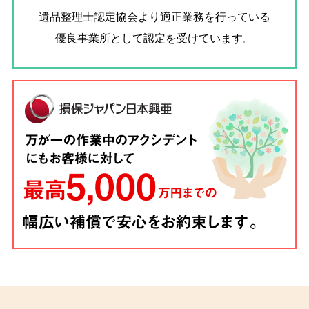
遺品整理士認定協会
より適正業務を行っている
優良事業所として認定を受けています。