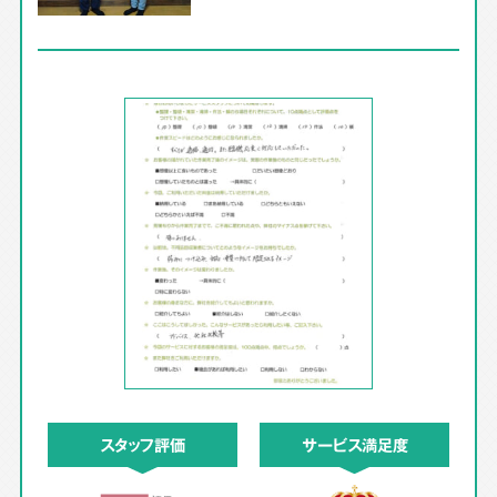
スタッフ評価
サービス満足度