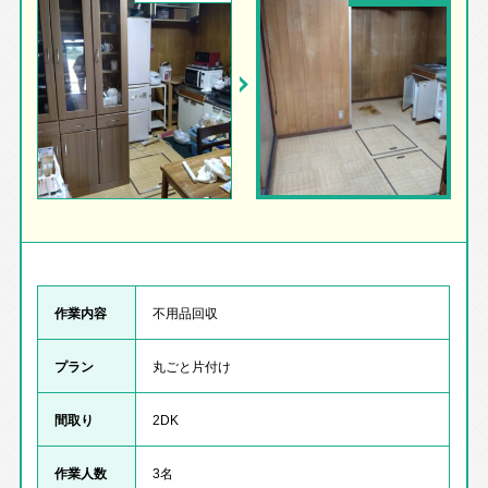
作業内容
不用品回収
プラン
丸ごと片付け
間取り
2DK
作業人数
3名