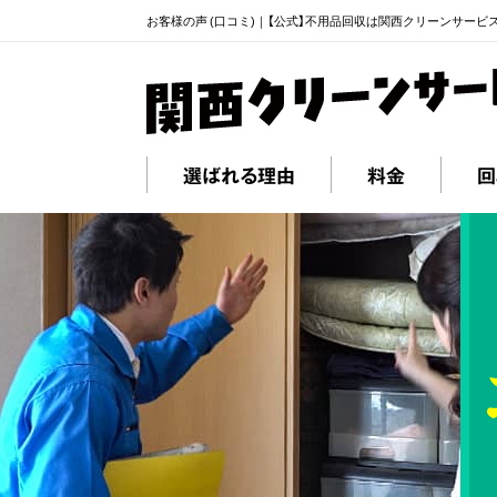
お客様の声 (口コミ)｜【公式】不用品回収は関西クリーンサービ
選ばれる理由
料金
回