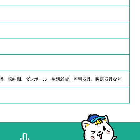
機、収納棚、ダンボール、生活雑貨、照明器具、暖房器具など