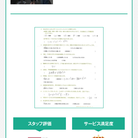
スタッフ評価
サービス満足度