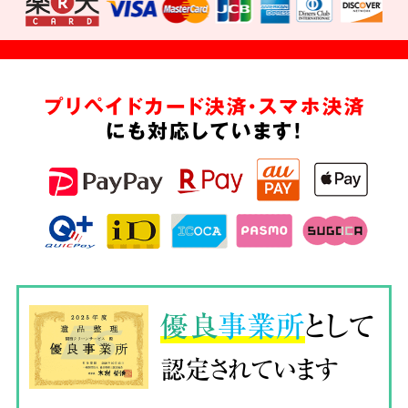
プリペイドカード決済・スマホ決済
にも対応しています!
優良
事業所
として
認定されています