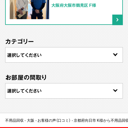
大阪府大阪市鶴見区 F様
カテゴリー
お部屋の間取り
不用品回収
大阪
お客様の声（口コミ）
京都府向日市 K様から不用品回