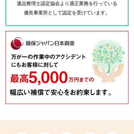
遺品整理士認定協会
より適正業務を行っている
優良事業所として認定を受けています。