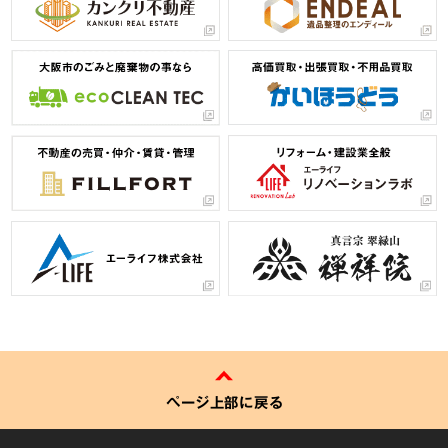
ページ上部に戻る