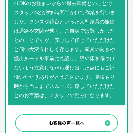
4LDKのお住まいからの退去準備とのことで、
スタッフ4名が約5時間半かけて作業を行いま
した。タンスや鏡台といった大型家具の搬出
は通路や玄関が狭く、ご自身では難しかった
とのことですが、安心して任せていただけた
と伺い大変うれしく存じます。家具の向きや
搬出ルートを事前に確認し、壁や床を傷つけ
ないよう注意しながら運び出した点にもご評
価いただきありがとうございます。見積もり
時から当日までスムーズに感じていただけた
とのお言葉は、スタッフの励みになります。
お客様の声一覧へ