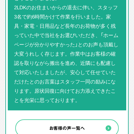
2LDKのお住まいからの退去に伴い、スタッフ
3名で約6時間かけて作業を行いました。家
具・家電・日用品など長年のお荷物が多く残
っていた中で当社をお選びいただき、「ホーム
ページが分かりやすかった」とのお声も頂戴し
大変うれしく存じます。作業中はお客様の確
認を取りながら搬出を進め、近隣にも配慮し
て対応いたしましたが、安心して任せていた
だけたとのお言葉はスタッフ一同の励みにな
ります。原状回復に向けてお力添えできたこ
とを光栄に思っております。
お客様の声一覧へ