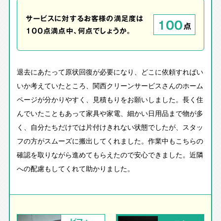
サービスに対するお客様の満足度は
100
点
100点満点中、何点でしょうか。
退去にあたって原状回復が必要になり、どこに依頼すればい
いか考えていたところ、関西クリーンサービスさんのホーム
ページが分かりやすく、見積もりをお願いしました。長く住
んでいたこともあって家具や家電、細かい日用品まで物が多
く、自分たちだけでは片付けきれない状態でしたが、スタッ
フの方がスムーズに搬出してくれました。作業中もこちらの
確認を取りながら進めてもらえたので安心できました。近隣
への配慮もしてくれて助かりました。