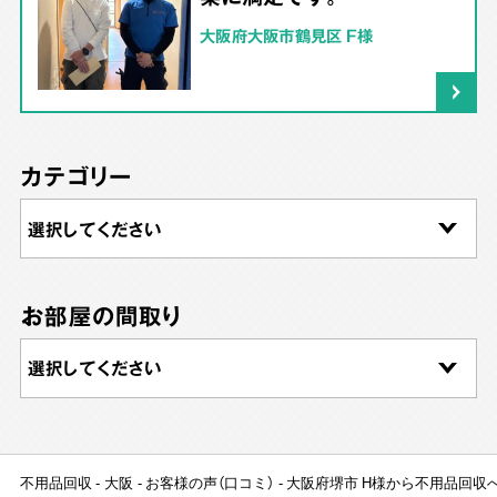
大阪府大阪市鶴見区 F様
カテゴリー
お部屋の間取り
不用品回収
大阪
お客様の声（口コミ）
大阪府堺市 H様から不用品回収