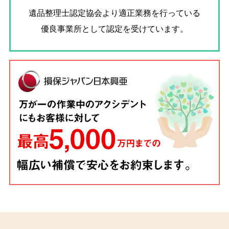
遺品整理士認定協会
より適正業務を行っている
優良事業所として認定を受けています。