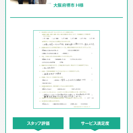
大阪府堺市 H様
スタッフ評価
サービス満足度