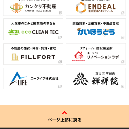
ページ上部に戻る