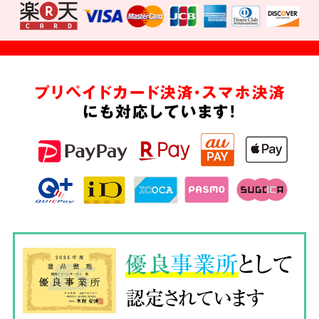
プリペイドカード決済・スマホ決済
にも対応しています!
優良
事業所
として
認定されています