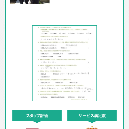
スタッフ評価
サービス満足度