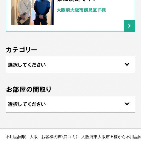
大阪府大阪市鶴見区 F様
カテゴリー
お部屋の間取り
不用品回収
大阪
お客様の声（口コミ）
大阪府東大阪市 E様から不用品