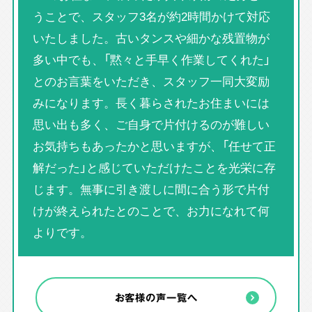
うことで、スタッフ3名が約2時間かけて対応
いたしました。古いタンスや細かな残置物が
多い中でも、「黙々と手早く作業してくれた」
とのお言葉をいただき、スタッフ一同大変励
みになります。長く暮らされたお住まいには
思い出も多く、ご自身で片付けるのが難しい
お気持ちもあったかと思いますが、「任せて正
解だった」と感じていただけたことを光栄に存
じます。無事に引き渡しに間に合う形で片付
けが終えられたとのことで、お力になれて何
よりです。
お客様の声一覧へ