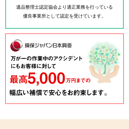
遺品整理士認定協会
より適正業務を行っている
優良事業所として認定を受けています。