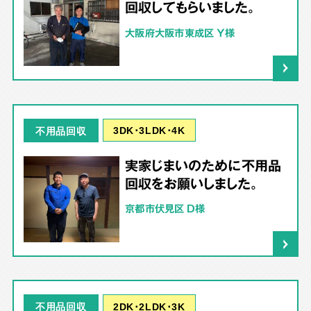
回収してもらいました。
大阪府大阪市東成区 Y様
3DK･3LDK･4K
不用品回収
実家じまいのために不用品
回収をお願いしました。
京都市伏見区 D様
2DK･2LDK･3K
不用品回収