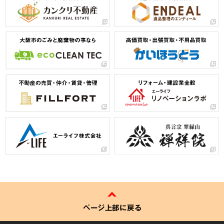
ページ上部に戻る