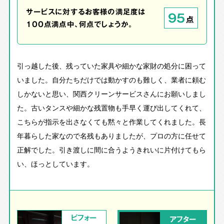
サービスに対するお客様の満足度は
95
点
100点満点中、何点でしょうか。
引っ越した後、残っていた家具や細かな家財の処分に困って
いました。自分たちだけでは動かすのも難しく、業者に頼む
しかないと思い、関西クリーンサービスさんにお願いしまし
た。古いタンスや細かな残置物も手早く運び出してくれて、
こちらが指示を出さなくても黙々と作業してくれました。長
年暮らした家なので名残もありましたが、プロの方に任せて
正解でした。引き渡しに間に合うようきれいに片付けてもら
い、ほっとしています。
ビフォー
アフター