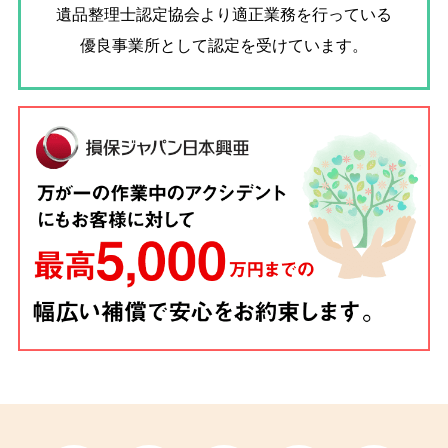
遺品整理士認定協会
より適正業務を行っている
優良事業所として認定を受けています。