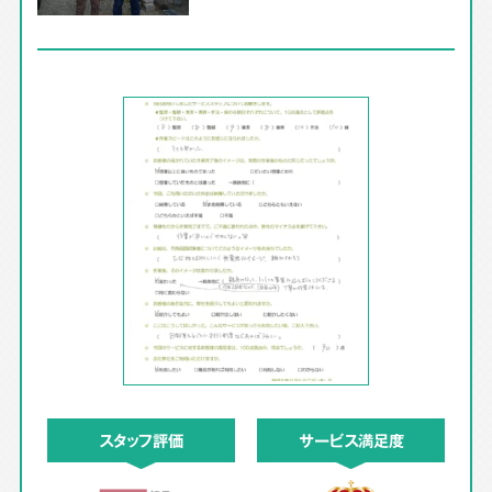
スタッフ評価
サービス満足度