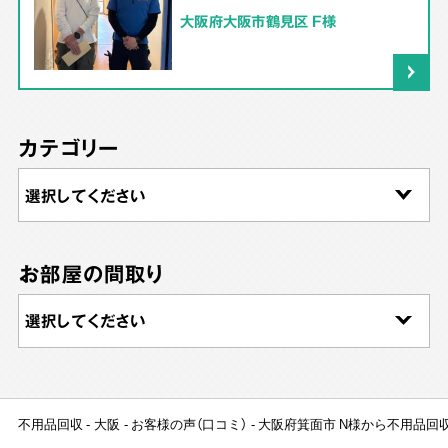
大阪府大阪市鶴見区 F様
カテゴリー
お部屋の間取り
不用品回収
大阪
お客様の声（口コミ）
大阪府箕面市 N様から不用品回