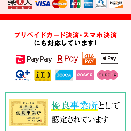
プリペイドカード決済・スマホ決済
にも対応しています!
優良
事業所
として
認定されています