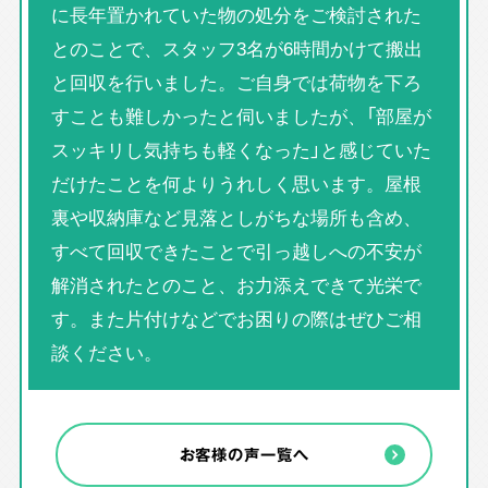
に長年置かれていた物の処分をご検討された
とのことで、スタッフ3名が6時間かけて搬出
と回収を行いました。ご自身では荷物を下ろ
すことも難しかったと伺いましたが、「部屋が
スッキリし気持ちも軽くなった」と感じていた
だけたことを何よりうれしく思います。屋根
裏や収納庫など見落としがちな場所も含め、
すべて回収できたことで引っ越しへの不安が
解消されたとのこと、お力添えできて光栄で
す。また片付けなどでお困りの際はぜひご相
談ください。
お客様の声一覧へ