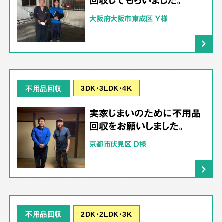
回収してもらいました。
大阪府大阪市東成区 Y様
3DK･3LDK･4K
不用品回収
実家じまいのために不用品
回収をお願いしました。
京都市伏見区 D様
2DK･2LDK･3K
不用品回収