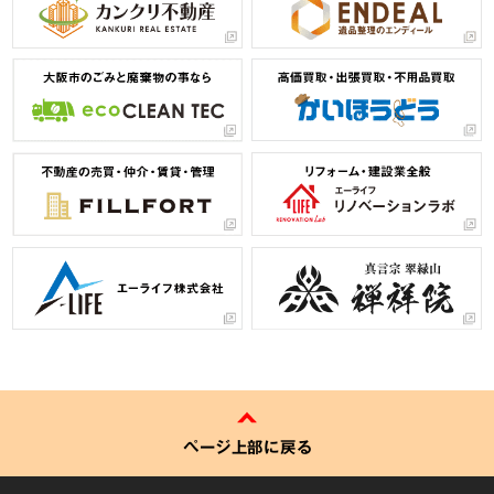
ページ上部に戻る