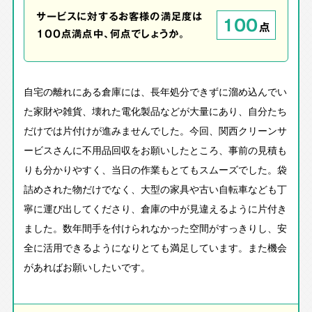
サービスに対するお客様の満足度は
100
点
100点満点中、何点でしょうか。
自宅の離れにある倉庫には、長年処分できずに溜め込んでい
た家財や雑貨、壊れた電化製品などが大量にあり、自分たち
だけでは片付けが進みませんでした。今回、関西クリーンサ
ービスさんに不用品回収をお願いしたところ、事前の見積も
りも分かりやすく、当日の作業もとてもスムーズでした。袋
詰めされた物だけでなく、大型の家具や古い自転車なども丁
寧に運び出してくださり、倉庫の中が見違えるように片付き
ました。数年間手を付けられなかった空間がすっきりし、安
全に活用できるようになりとても満足しています。また機会
があればお願いしたいです。