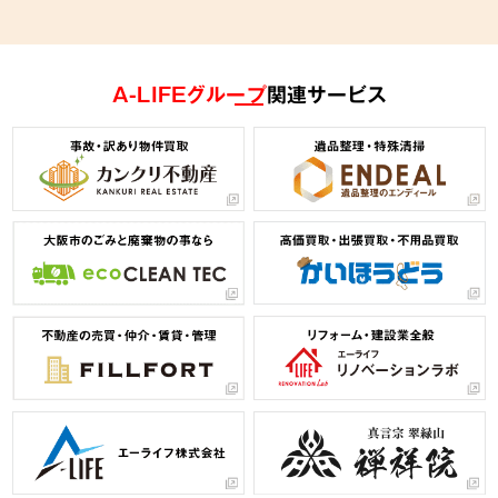
A-LIFEグループ
関連サービス