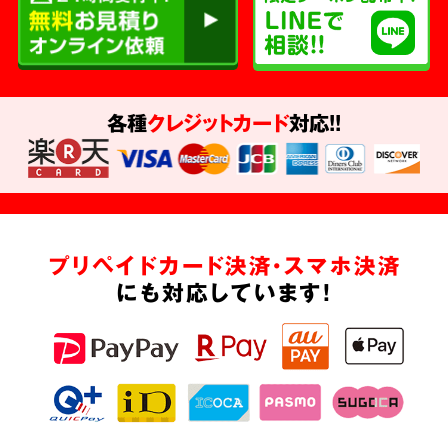
各種
クレジットカード
対応!!
プリペイドカード決済・スマホ決済
にも対応しています!