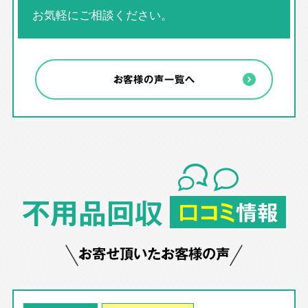
お気軽にご相談ください。
お客様の声一覧へ
不用品回収
口コミ
情報
お寄せ頂いたお客様の声