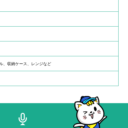
ル、収納ケース、レンジなど