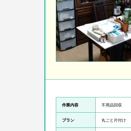
作業内容
不用品回収
プラン
丸ごと片付け