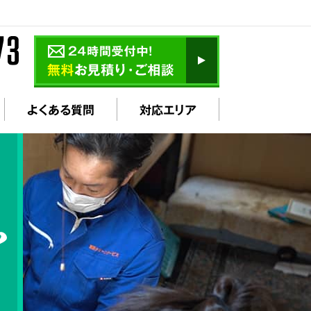
よくある質問
対応エリア