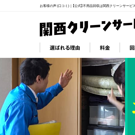
お客様の声 (口コミ)｜【公式】不用品回収は関西クリーンサービ
選ばれる理由
料金
回