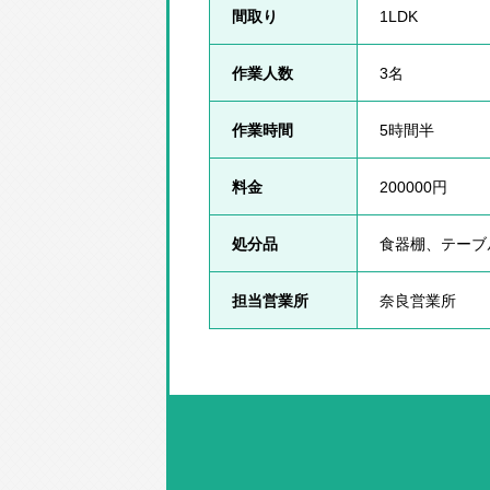
間取り
1LDK
作業人数
3名
作業時間
5時間半
料金
200000円
処分品
食器棚、テーブ
担当営業所
奈良営業所