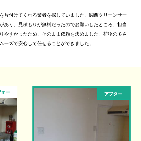
を片付けてくれる業者を探していました。関西クリーンサー
があり、見積もりが無料だったのでお願いしたところ、担当
りやすかったため、そのまま依頼を決めました。荷物の多さ
ムーズで安心して任せることができました。
フォー
アフター