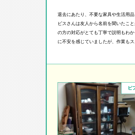
退去にあたり、不要な家具や生活用品
ビスさんは友人から名前を聞いたこと
の方の対応がとても丁寧で説明もわか
に不安を感じていましたが、作業もス
ビ