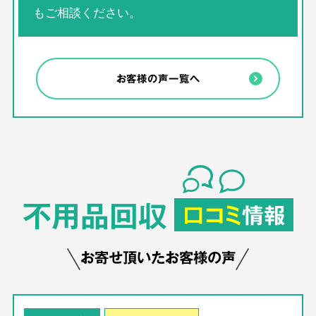
もご相談ください。
お客様の声一覧へ
不用品回収
口コミ
情報
お寄せ頂いたお客様の声