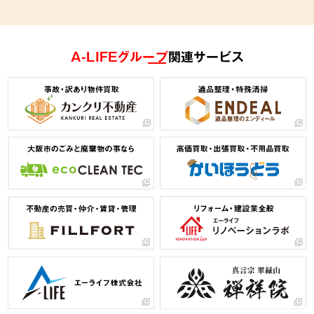
A-LIFEグループ
関連サービス