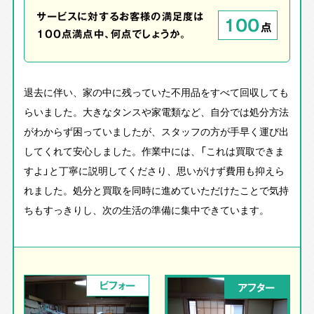
サービスに対するお客様の満足度は
100
点
100点満点中、何点でしょうか。
退去に伴い、家の中に残っていた不用品をすべて回収しても
らいました。大きなタンスや家電類など、自分では処分方法
がわからず困っていましたが、スタッフの方が手早く運び出
してくれて安心しました。作業中には、「これは買取できま
すよ」と丁寧に説明してくださり、思いがけず費用も抑えら
れました。処分と買取を同時に進めていただけたことで気持
ちもすっきりし、次の生活の準備に集中できています。
ビフォー
アフター