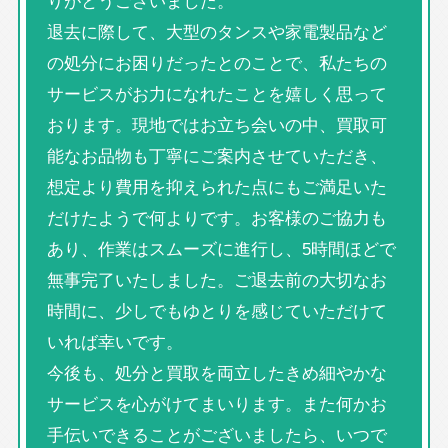
りがとうございました。
退去に際して、大型のタンスや家電製品など
の処分にお困りだったとのことで、私たちの
サービスがお力になれたことを嬉しく思って
おります。現地ではお立ち会いの中、買取可
能なお品物も丁寧にご案内させていただき、
想定より費用を抑えられた点にもご満足いた
だけたようで何よりです。お客様のご協力も
あり、作業はスムーズに進行し、5時間ほどで
無事完了いたしました。ご退去前の大切なお
時間に、少しでもゆとりを感じていただけて
いれば幸いです。
今後も、処分と買取を両立したきめ細やかな
サービスを心がけてまいります。また何かお
手伝いできることがございましたら、いつで