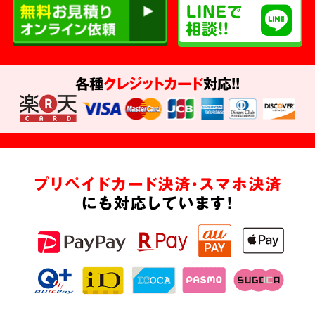
各種
クレジットカード
対応!!
プリペイドカード決済・スマホ決済
にも対応しています!