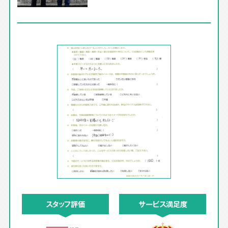
スタッフ評価
サービス満足度