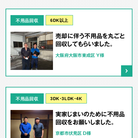
6DK以上
不用品回収
売却に伴う不用品を丸ごと
回収してもらいました。
大阪府大阪市東成区 Y様
3DK･3LDK･4K
不用品回収
実家じまいのために不用品
回収をお願いしました。
京都市伏見区 D様