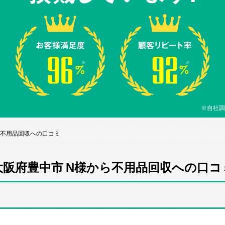
※自社調
ら不用品回収への口コミ
大阪府豊中市 N様から不用品回収への口コ