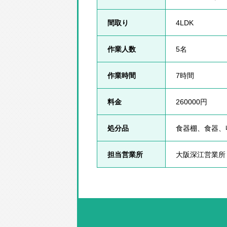
間取り
4LDK
作業人数
5名
作業時間
7時間
料金
260000円
処分品
食器棚、食器、
担当営業所
大阪深江営業所