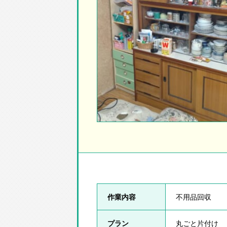
作業内容
不用品回収
プラン
丸ごと片付け