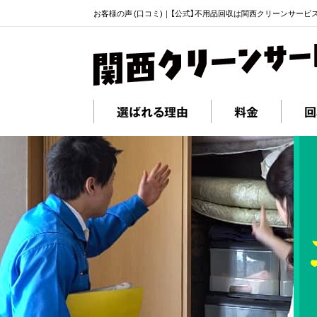
お客様の声 (口コミ)｜【公式】不用品回収は関西クリーンサービ
選ばれる理由
料金
回