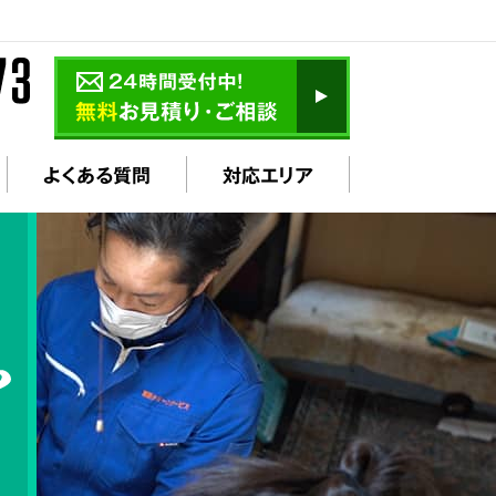
よくある質問
対応エリア