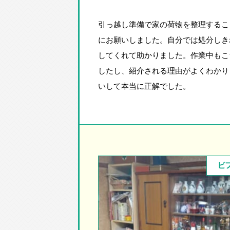
引っ越し準備で家の荷物を整理するこ
にお願いしました。自分では処分しき
してくれて助かりました。作業中もこ
したし、紹介される理由がよくわかり
いして本当に正解でした。
ビ