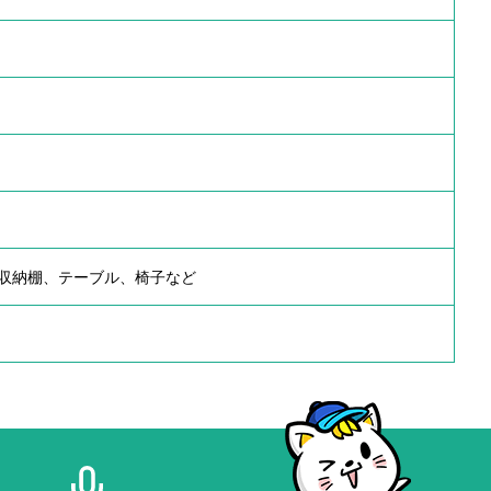
収納棚、テーブル、椅子など