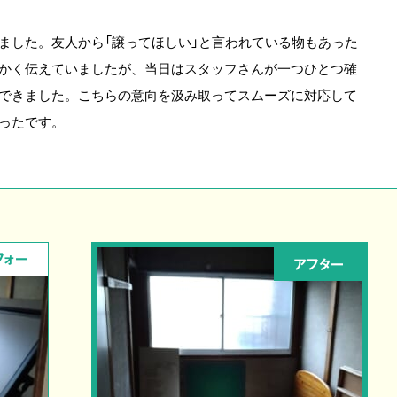
ました。友人から「譲ってほしい」と言われている物もあった
かく伝えていましたが、当日はスタッフさんが一つひとつ確
できました。こちらの意向を汲み取ってスムーズに対応して
ったです。
フォー
アフター