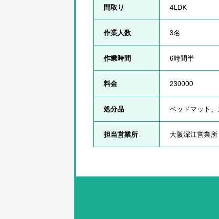
間取り
4LDK
作業人数
3名
作業時間
6時間半
料金
230000
処分品
ベッドマット、
担当営業所
大阪深江営業所