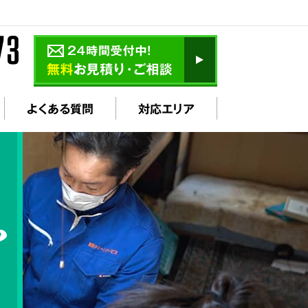
よくある質問
対応エリア