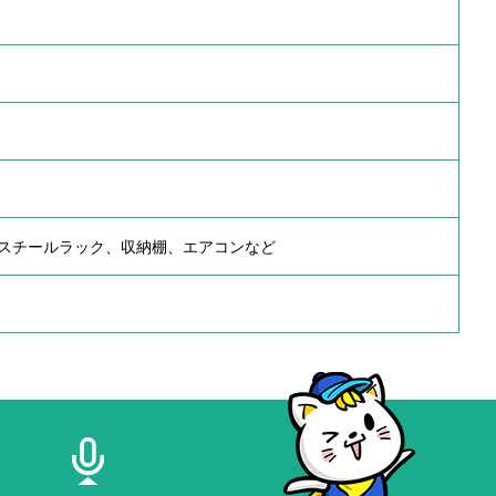
スチールラック、収納棚、エアコンなど