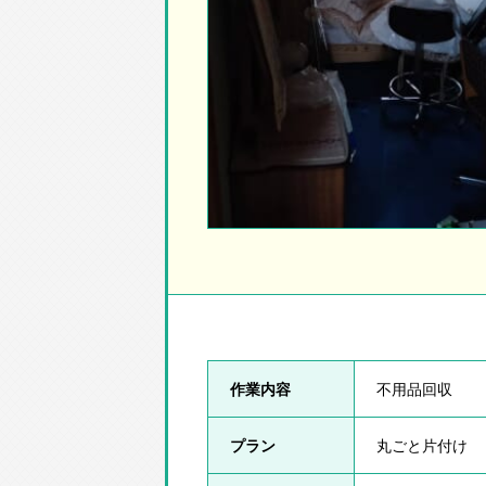
作業内容
不用品回収
プラン
丸ごと片付け