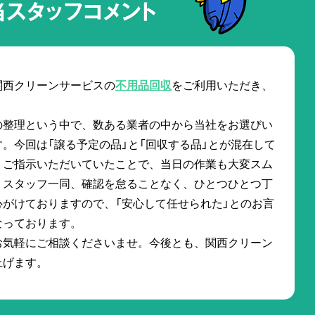
当スタッフコメント
関西クリーンサービスの
不用品回収
をご利用いただき、
の整理という中で、数ある業者の中から当社をお選びい
。今回は「譲る予定の品」と「回収する品」とが混在して
くご指示いただいていたことで、当日の作業も大変スム
。スタッフ一同、確認を怠ることなく、ひとつひとつ丁
がけておりますので、「安心して任せられた」とのお言
なっております。
お気軽にご相談くださいませ。今後とも、関西クリーン
上げます。