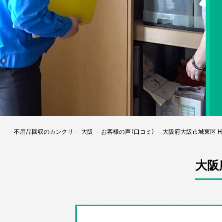
不用品回収のカンクリ
大阪
お客様の声（口コミ）
大阪府大阪市城東区 
大阪