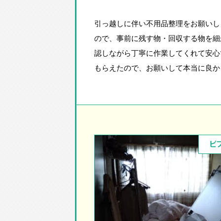
引っ越しに伴い不用品整理をお願いし
ので、事前に残す物・回収する物を細
認しながら丁寧に作業してくれて安心
もらえたので、お願いして本当に良か
ビ