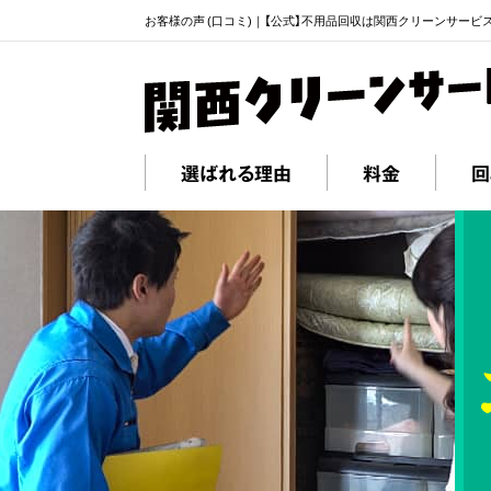
お客様の声 (口コミ)｜【公式】不用品回収は関西クリーンサービ
選ばれる理由
料金
回