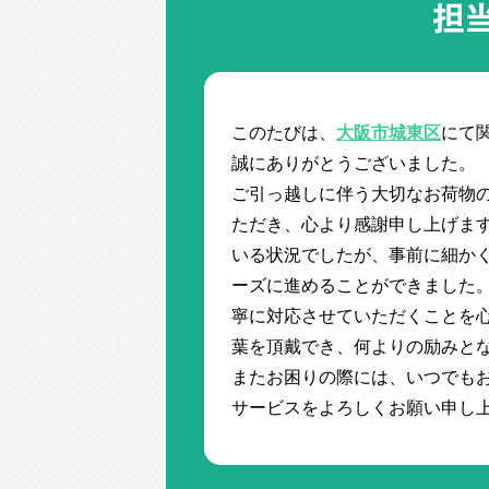
担
このたびは、
大阪市城東区
にて
誠にありがとうございました。
ご引っ越しに伴う大切なお荷物
ただき、心より感謝申し上げます
いる状況でしたが、事前に細か
ーズに進めることができました
寧に対応させていただくことを心
葉を頂戴でき、何よりの励みと
またお困りの際には、いつでも
サービスをよろしくお願い申し