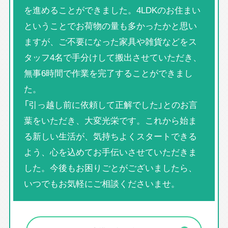
を進めることができました。4LDKのお住まい
ということでお荷物の量も多かったかと思い
ますが、ご不要になった家具や雑貨などをス
タッフ4名で手分けして搬出させていただき、
無事6時間で作業を完了することができまし
た。
「引っ越し前に依頼して正解でした」とのお言
葉をいただき、大変光栄です。これから始ま
る新しい生活が、気持ちよくスタートできる
よう、心を込めてお手伝いさせていただきま
した。今後もお困りごとがございましたら、
いつでもお気軽にご相談くださいませ。