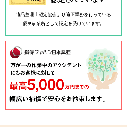
遺品整理士認定協会
より適正業務を行っている
優良事業所として認定を受けています。