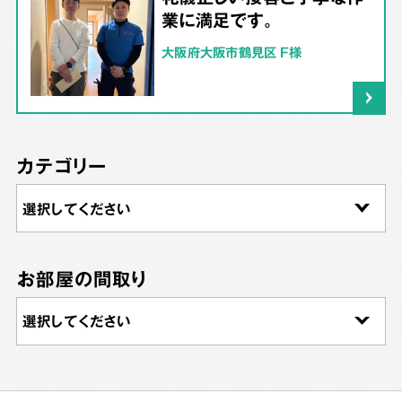
業に満足です。
大阪府大阪市鶴見区 F様
カテゴリー
お部屋の間取り