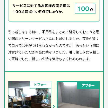
サービスに対するお客様の満足度は
100
点
100点満点中、何点でしょうか。
引っ越しをする前に、不用品をまとめて処分しておこうと思
い関西クリーンサービスさんにお願いしました。荷物が多く
て自分では手がつけられなかったのですが、あっという間に
片付けていただき本当に助かりました。引っ越し前に依頼し
て正解でした。新しい生活を気持ちよく始められます。
ビフォー
アフター