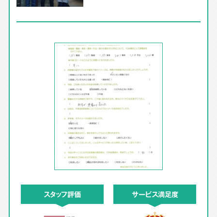
スタッフ評価
サービス満足度