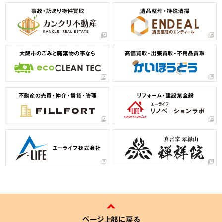
ページ上部に戻る