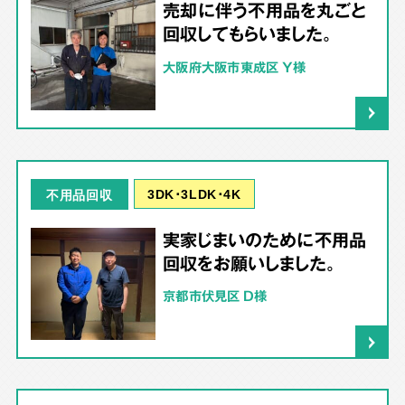
売却に伴う不用品を丸ごと
回収してもらいました。
大阪府大阪市東成区 Y様
3DK･3LDK･4K
不用品回収
実家じまいのために不用品
回収をお願いしました。
京都市伏見区 D様