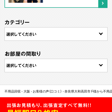
カテゴリー
お部屋の間取り
不用品回収
大阪
お客様の声（口コミ）
奈良県大和高田市 F様から不用
出張お見積もり、出張査定すべて無料!!