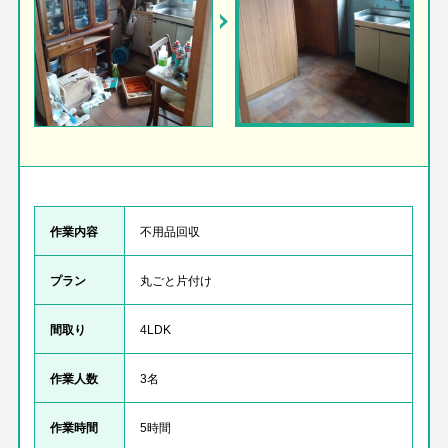
作業内容
不用品回収
プラン
丸ごと片付け
間取り
4LDK
作業人数
3名
作業時間
5時間