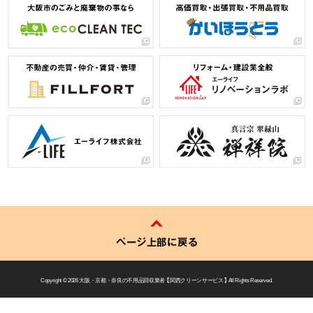
ページ上部に戻る
Copyright © 2026
大阪・京都・奈良の不用品回収業者 【 関西クリーンサービス 】
All Rights Reserved.