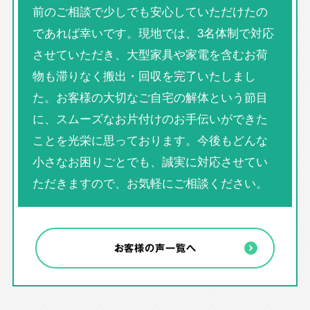
前のご相談で少しでも安心していただけたの
であれば幸いです。現地では、3名体制で対応
させていただき、大型家具や家電を含むお荷
物も滞りなく搬出・回収を完了いたしまし
た。お客様の大切なご自宅の解体という節目
に、スムーズなお片付けのお手伝いができた
ことを光栄に思っております。今後もどんな
小さなお困りごとでも、誠実に対応させてい
ただきますので、お気軽にご相談ください。
お客様の声一覧へ