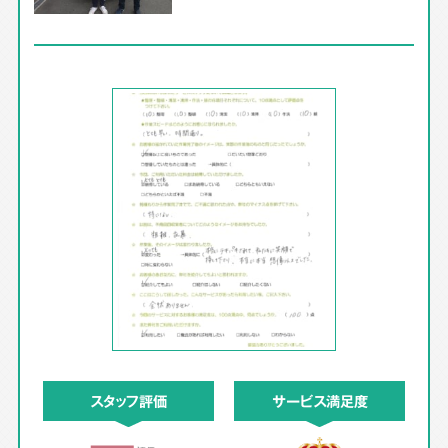
スタッフ評価
サービス満足度