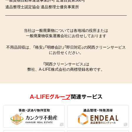
遺品整理士認定協会 遺品整理士優良事業所
当社は一般廃棄物については各地域の役所または
一般廃棄物収集運搬会社にお任せしております
不用品回収は、「格安」「明瞭会計」「即日対応」の関西クリーンサービス
にお任せください。
「関西クリーンサービス」は
弊社、A-LIFE株式会社の商標登録名称です。
A-LIFEグループ
関連サービス