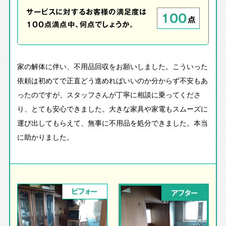
サービスに対するお客様の満足度は
100
点
100点満点中、何点でしょうか。
家の解体に伴い、不用品回収をお願いしました。こういった
依頼は初めてで正直どう進めればいいのか分からず不安もあ
ったのですが、スタッフさんが丁寧に相談に乗ってくださ
り、とても安心できました。大きな家具や家電もスムーズに
運び出してもらえて、無事に不用品を処分できました。本当
に助かりました。
ビフォー
アフター