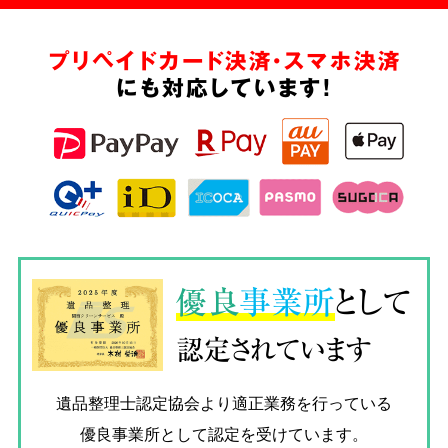
プリペイドカード決済・スマホ決済
にも対応しています!
優良
事業所
として
認定されています
遺品整理士認定協会
より適正業務を行っている
優良事業所として認定を受けています。