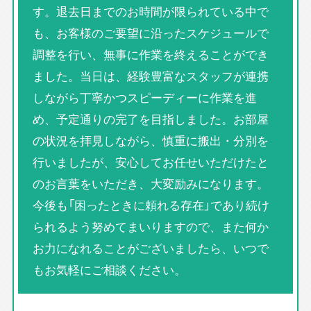
す。退去日までのお時間が限られている中で
も、お客様のご要望に沿ったスケジュールで
調整を行い、無事に作業を終えることができ
ました。当日は、経験豊富なスタッフが連携
しながら丁寧かつスピーディーに作業を進
め、予定通りの完了を目指しました。お部屋
の状況を拝見しながら、慎重に搬出・分別を
行いましたが、安心してお任せいただけたと
のお言葉をいただき、大変励みになります。
今後も「困ったときに頼れる存在」であり続け
られるよう努めてまいりますので、また何か
お力になれることがございましたら、いつで
もお気軽にご相談ください。