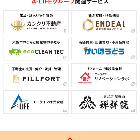
A-LIFEグループ
関連サービス