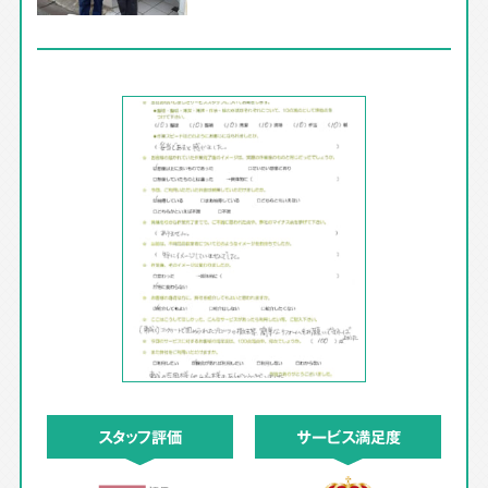
スタッフ評価
サービス満足度