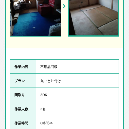
作業内容
不用品回収
プラン
丸ごと片付け
間取り
3DK
作業人数
3名
作業時間
6時間半