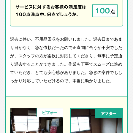
サービスに対するお客様の満足度は
100
点
100点満点中、何点でしょうか。
退去に伴い、不用品回収をお願いしました。退去日まであま
り日がなく、急な依頼だったので正直間に合うか不安でした
が、スタッフの方が柔軟に対応してくださり、無事に予定通
り退去することができました。作業も丁寧でスムーズに進め
ていただき、とても安心感がありました。急ぎの案件でもし
っかり対応していただけるので、本当に助かりました。
ビフォー
アフター