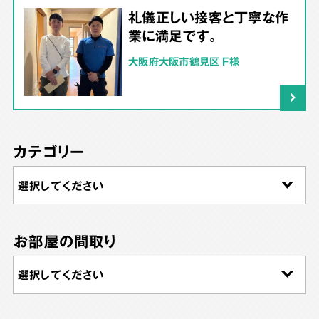
礼儀正しい接客と丁寧な作
業に満足です。
大阪府大阪市鶴見区 F様
カテゴリー
お部屋の間取り