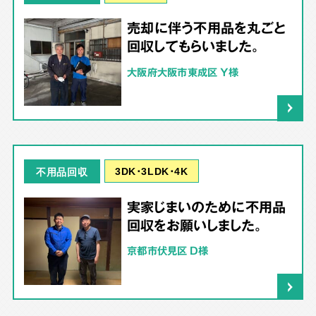
売却に伴う不用品を丸ごと
回収してもらいました。
大阪府大阪市東成区 Y様
3DK･3LDK･4K
不用品回収
実家じまいのために不用品
回収をお願いしました。
京都市伏見区 D様