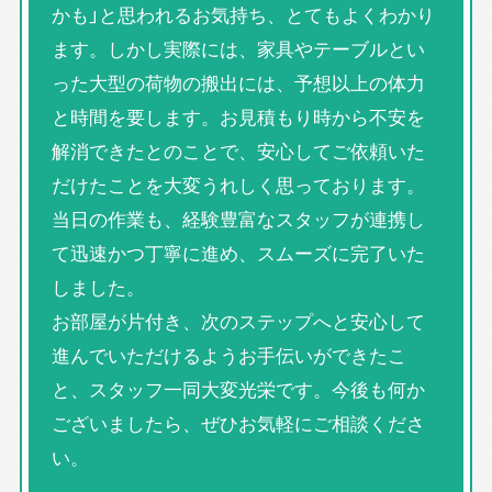
かも」と思われるお気持ち、とてもよくわかり
ます。しかし実際には、家具やテーブルとい
った大型の荷物の搬出には、予想以上の体力
と時間を要します。お見積もり時から不安を
解消できたとのことで、安心してご依頼いた
だけたことを大変うれしく思っております。
当日の作業も、経験豊富なスタッフが連携し
て迅速かつ丁寧に進め、スムーズに完了いた
しました。
お部屋が片付き、次のステップへと安心して
進んでいただけるようお手伝いができたこ
と、スタッフ一同大変光栄です。今後も何か
ございましたら、ぜひお気軽にご相談くださ
い。