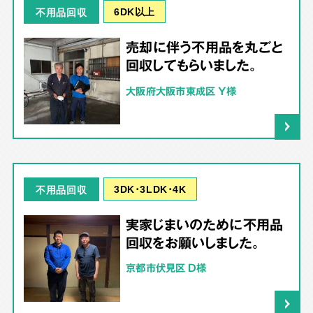
6DK以上
不用品回収
売却に伴う不用品を丸ごと
回収してもらいました。
大阪府大阪市東成区 Y様
3DK･3LDK･4K
不用品回収
実家じまいのために不用品
回収をお願いしました。
京都市伏見区 D様