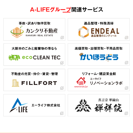
A-LIFEグループ
関連サービス