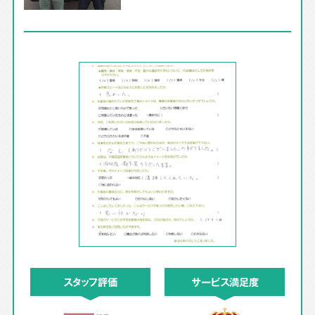
スタッフ評価
サービス満足度