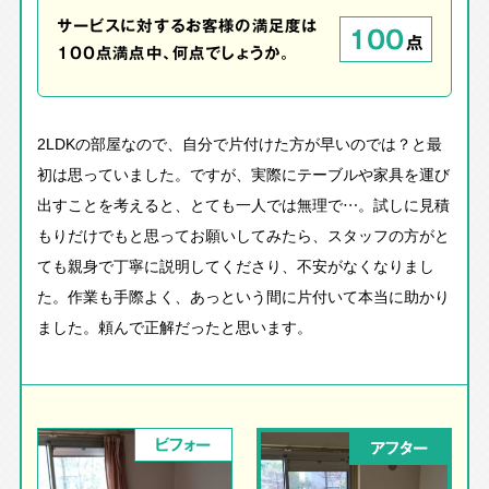
サービスに対するお客様の満足度は
100
点
100点満点中、何点でしょうか。
2LDKの部屋なので、自分で片付けた方が早いのでは？と最
初は思っていました。ですが、実際にテーブルや家具を運び
出すことを考えると、とても一人では無理で…。試しに見積
もりだけでもと思ってお願いしてみたら、スタッフの方がと
ても親身で丁寧に説明してくださり、不安がなくなりまし
た。作業も手際よく、あっという間に片付いて本当に助かり
ました。頼んで正解だったと思います。
ビフォー
アフター