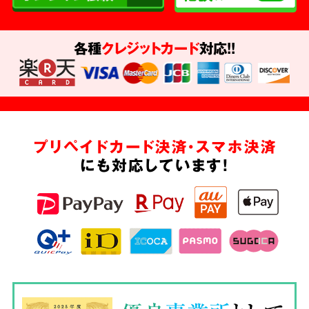
各種
クレジットカード
対応!!
プリペイドカード決済・スマホ決済
にも対応しています!