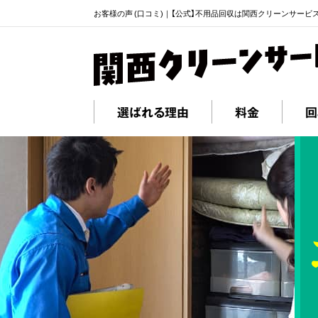
お客様の声 (口コミ)｜【公式】不用品回収は関西クリーンサービ
選ばれる理由
料金
回