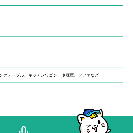
ングテーブル、キッチンワゴン、冷蔵庫、ソファなど