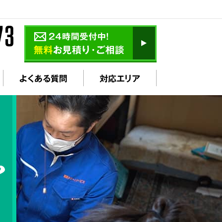
よくある質問
対応エリア