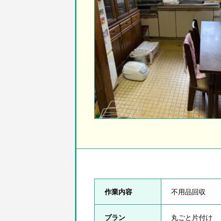
作業内容
不用品回収
プラン
丸ごと片付け