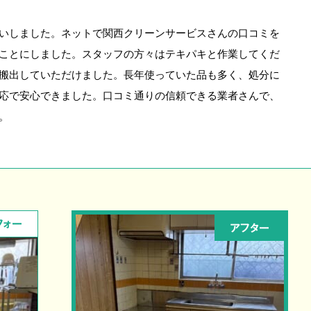
いしました。ネットで関西クリーンサービスさんの口コミを
ことにしました。スタッフの方々はテキパキと作業してくだ
搬出していただけました。長年使っていた品も多く、処分に
応で安心できました。口コミ通りの信頼できる業者さんで、
。
フォー
アフター