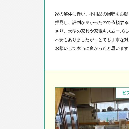
家の解体に伴い、不用品の回収をお願
拝見し、評判が良かったので依頼する
さり、大型の家具や家電もスムーズに
不安もありましたが、とても丁寧な対
お願いして本当に良かったと思います
ビ