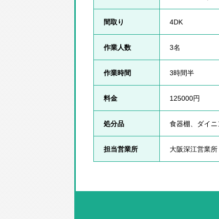
間取り
4DK
作業人数
3名
作業時間
3時間半
料金
125000円
処分品
食器棚、ダイニ
担当営業所
大阪深江営業所