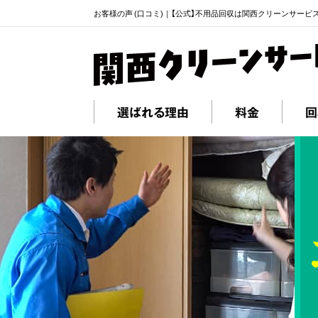
お客様の声 (口コミ)｜【公式】不用品回収は関西クリーンサービ
選ばれる理由
料金
回