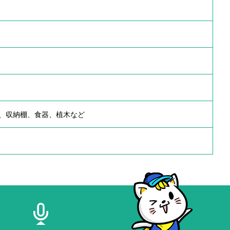
、収納棚、食器、植木など