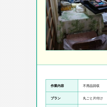
作業内容
不用品回収
プラン
丸ごと片付け