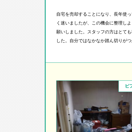
自宅を売却することになり、長年使っ
く迷いましたが、この機会に整理しよ
願いしました。スタッフの方はとても
した。自分ではなかなか踏ん切りがつ
ビ