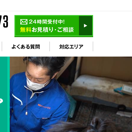
よくある質問
対応エリア