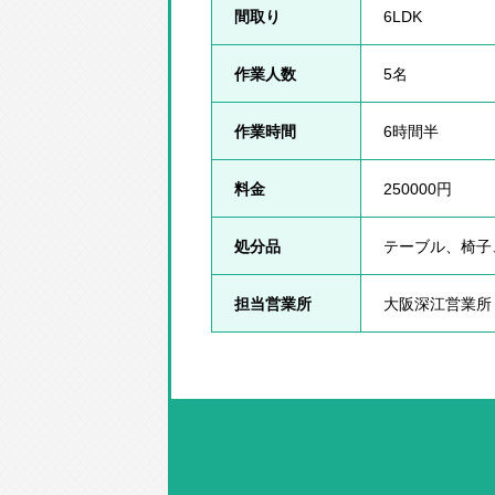
間取り
6LDK
作業人数
5名
作業時間
6時間半
料金
250000円
処分品
テーブル、椅子
担当営業所
大阪深江営業所