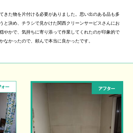
てきた物を片付ける必要がありました。思い出のある品も多
うと決め、チラシで見かけた関西クリーンサービスさんにお
穏やかで、気持ちに寄り添って作業してくれたのが印象的で
かなかったので、頼んで本当に良かったです。
フォー
アフター