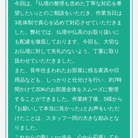
今回は、「仏壇の整理も含めた丁寧な対応を希
望したい」とのご相談をいただき、作業当日は
3名体制で真心を込めて対応させていただきま
した。弊社では、仏壇や仏具のお取り扱いに
も配慮を徹底しております。今回も、大切な
お仏壇に対して失礼のないよう、丁重に取り
扱わせていただきました。
また、長年住まわれたお部屋に残る家具や日
用品なども、しっかりと仕分けを行い、約7時
間かけて2DKのお部屋全体をスムーズに整理
することができました。作業終了後、S様から
「お願いして本当に良かった」とお声をいただ
けたことは、スタッフ一同の大きな励みとな
りました。
これからの新しい一歩を、心から応援してお