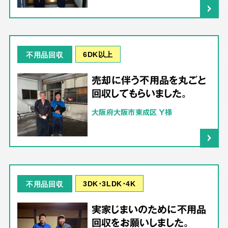
6DK以上
不用品回収
売却に伴う不用品を丸ごと
回収してもらいました。
大阪府大阪市東成区 Y様
3DK･3LDK･4K
不用品回収
実家じまいのために不用品
回収をお願いしました。