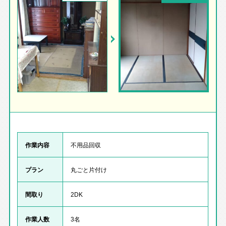
作業内容
不用品回収
プラン
丸ごと片付け
間取り
2DK
作業人数
3名