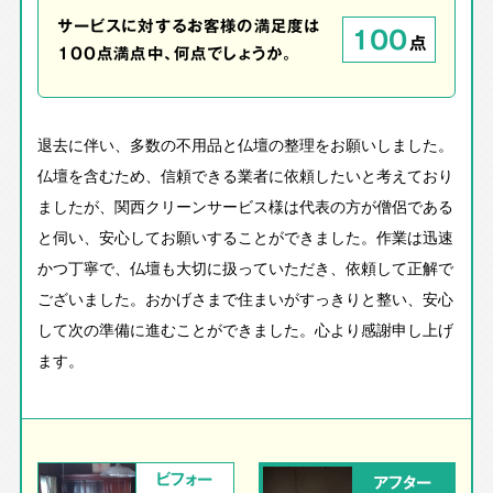
サービスに対するお客様の満足度は
100
点
100点満点中、何点でしょうか。
退去に伴い、多数の不用品と仏壇の整理をお願いしました。
仏壇を含むため、信頼できる業者に依頼したいと考えており
ましたが、関西クリーンサービス様は代表の方が僧侶である
と伺い、安心してお願いすることができました。作業は迅速
かつ丁寧で、仏壇も大切に扱っていただき、依頼して正解で
ございました。おかげさまで住まいがすっきりと整い、安心
して次の準備に進むことができました。心より感謝申し上げ
ます。
ビフォー
アフター