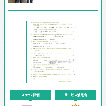
スタッフ評価
サービス満足度