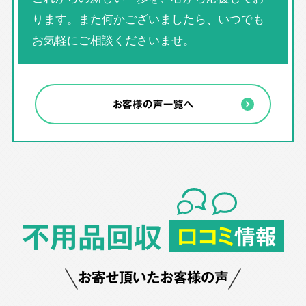
ります。また何かございましたら、いつでも
お気軽にご相談くださいませ。
お客様の声一覧へ
不用品回収
口コミ
情報
お寄せ頂いたお客様の声