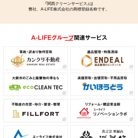
「関西クリーンサービス」は
弊社、A-LIFE株式会社の商標登録名称です。
A-LIFEグループ
関連サービス