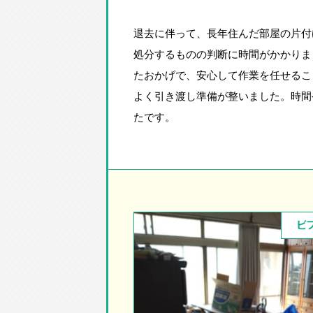
退去に伴って、長年住んだ部屋の片付
処分するものの判断に時間がかかりま
たおかげで、安心して作業を任せるこ
よく引き渡し準備が整いました。時間
たです。
ビ