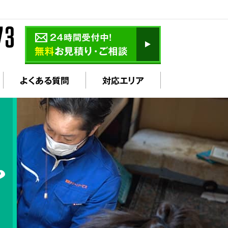
よくある質問
対応エリア