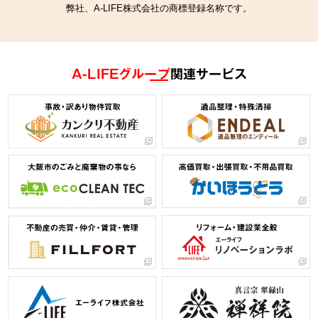
弊社、A-LIFE株式会社の商標登録名称です。
A-LIFEグループ
関連サービス