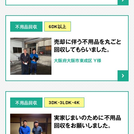
6DK以上
不用品回収
売却に伴う不用品を丸ごと
回収してもらいました。
大阪府大阪市東成区 Y様
3DK･3LDK･4K
不用品回収
実家じまいのために不用品
回収をお願いしました。