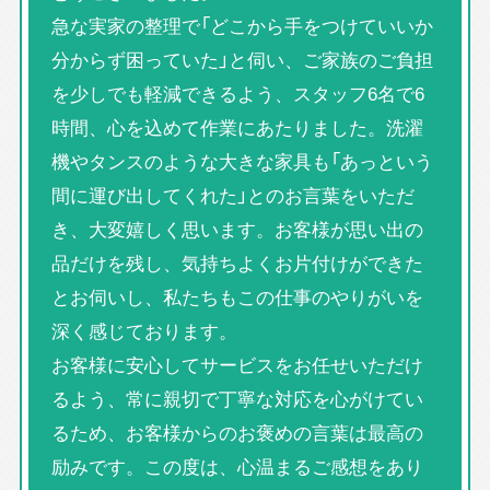
急な実家の整理で「どこから手をつけていいか
分からず困っていた」と伺い、ご家族のご負担
を少しでも軽減できるよう、スタッフ6名で6
時間、心を込めて作業にあたりました。洗濯
機やタンスのような大きな家具も「あっという
間に運び出してくれた」とのお言葉をいただ
き、大変嬉しく思います。お客様が思い出の
品だけを残し、気持ちよくお片付けができた
とお伺いし、私たちもこの仕事のやりがいを
深く感じております。
お客様に安心してサービスをお任せいただけ
るよう、常に親切で丁寧な対応を心がけてい
るため、お客様からのお褒めの言葉は最高の
励みです。この度は、心温まるご感想をあり