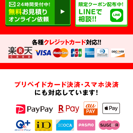
各種
クレジットカード
対応!!
プリペイドカード決済・スマホ決済
にも対応しています!