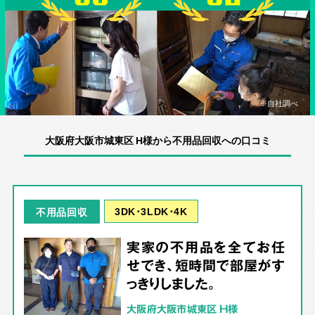
※自社調べ
大阪府大阪市城東区 H様から不用品回収への口コミ
3DK･3LDK･4K
不用品回収
実家の不用品を全てお任
せでき、短時間で部屋がす
っきりしました。
大阪府大阪市城東区 H様