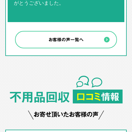
がとうございました。
お客様の声一覧へ
不用品回収
口コミ
情報
お寄せ頂いたお客様の声