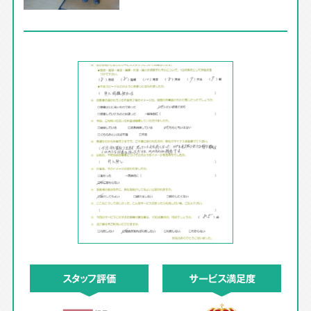
スタッフ評価
サービス満足度