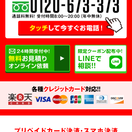
各種
クレジットカード
対応!!
プリペイドカード決済・スマホ決済