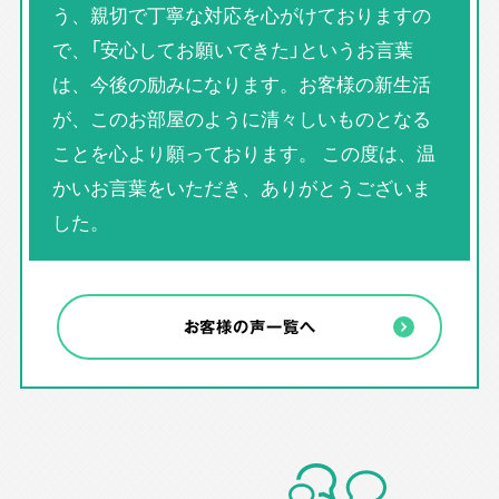
う、親切で丁寧な対応を心がけておりますの
で、「安心してお願いできた」というお言葉
は、今後の励みになります。お客様の新生活
が、このお部屋のように清々しいものとなる
ことを心より願っております。 この度は、温
かいお言葉をいただき、ありがとうございま
した。
お客様の声一覧へ