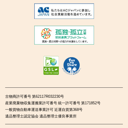
古物商許可番号 第62117R032230号
産業廃棄物収集運搬業許可番号 統一許可番号 第171852号
一般貨物自動車運送事業許可 近運自貨第368号
遺品整理士認定協会 遺品整理士優良事業所