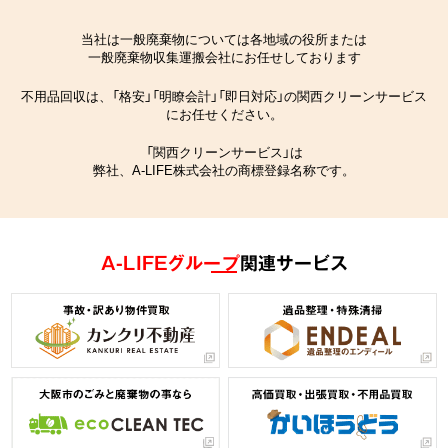
当社は一般廃棄物については各地域の役所または
一般廃棄物収集運搬会社にお任せしております
不用品回収は、「格安」「明瞭会計」「即日対応」の関西クリーンサービス
にお任せください。
「関西クリーンサービス」は
弊社、A-LIFE株式会社の商標登録名称です。
A-LIFEグループ
関連サービス