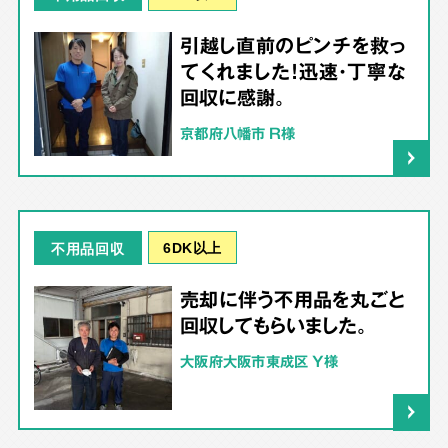
引越し直前のピンチを救っ
てくれました！迅速・丁寧な
回収に感謝。
京都府八幡市 R様
6DK以上
不用品回収
売却に伴う不用品を丸ごと
回収してもらいました。
大阪府大阪市東成区 Y様