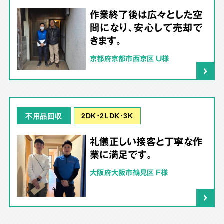
作業終了後は広々とした空
間になり、安心して売却で
きます。
京都府京都市西京区 U様
2DK･2LDK･3K
不用品回収
礼儀正しい接客と丁寧な作
業に満足です。
大阪府大阪市鶴見区 F様