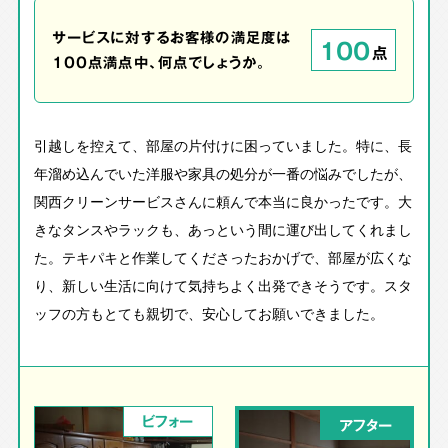
サービスに対するお客様の満足度は
100
点
100点満点中、何点でしょうか。
引越しを控えて、部屋の片付けに困っていました。特に、長
年溜め込んでいた洋服や家具の処分が一番の悩みでしたが、
関西クリーンサービスさんに頼んで本当に良かったです。大
きなタンスやラックも、あっという間に運び出してくれまし
た。テキパキと作業してくださったおかげで、部屋が広くな
り、新しい生活に向けて気持ちよく出発できそうです。スタ
ッフの方もとても親切で、安心してお願いできました。
ビフォー
アフター