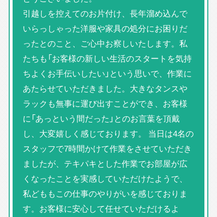
引越しを控えてのお片付け、長年溜め込んで
いらっしゃった洋服や家具の処分にお困りだ
ったとのこと、ご心中お察しいたします。私
たちも「お客様の新しい生活のスタートを気持
ちよくお手伝いしたい」という思いで、作業に
あたらせていただきました。大きなタンスや
ラックも無事に運び出すことができ、お客様
に「あっという間だった」とのお言葉を頂戴
し、大変嬉しく感じております。 当日は4名の
スタッフで7時間かけて作業をさせていただき
ましたが、テキパキとした作業でお部屋が広
くなったことを実感していただけたようで、
私どももこの仕事のやりがいを感じておりま
す。お客様に安心して任せていただけるよ