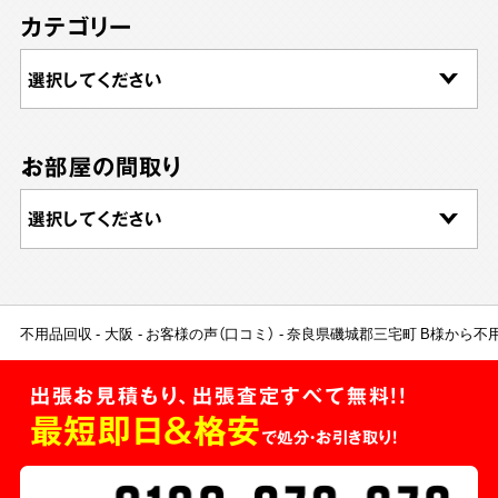
カテゴリー
お部屋の間取り
不用品回収
大阪
お客様の声（口コミ）
奈良県磯城郡三宅町 B様から不
出張お見積もり、出張査定すべて無料!!
最短即日＆格安
で処分・お引き取り！