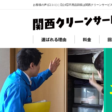
お客様の声 (口コミ)｜【公式】不用品回収は関西クリーンサービ
選ばれる理由
料金
回