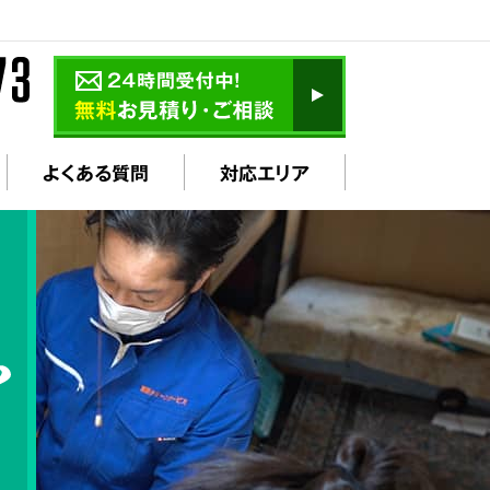
よくある質問
対応エリア