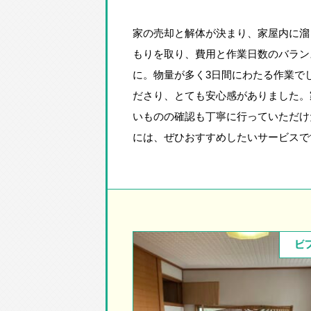
家の売却と解体が決まり、家屋内に溜
もりを取り、費用と作業日数のバラン
に。物量が多く3日間にわたる作業で
ださり、とても安心感がありました。
いものの確認も丁寧に行っていただけ
には、ぜひおすすめしたいサービスで
ビ