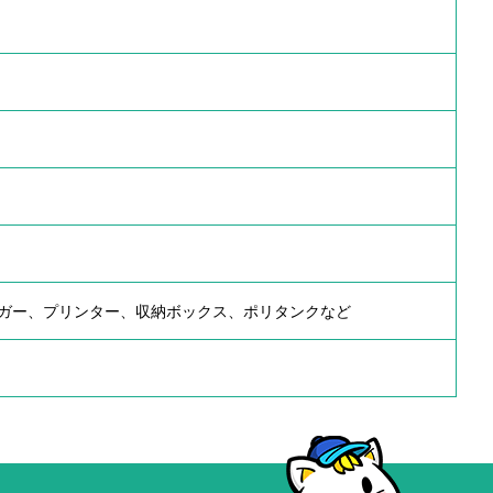
ガー、プリンター、収納ボックス、ポリタンクなど