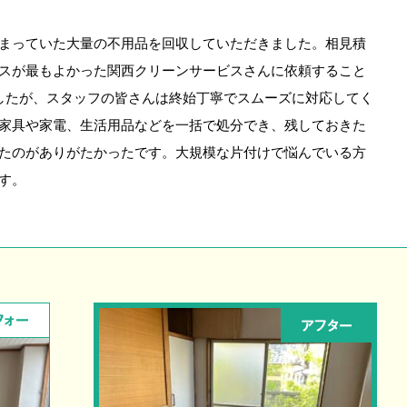
まっていた大量の不用品を回収していただきました。相見積
スが最もよかった関西クリーンサービスさんに依頼すること
したが、スタッフの皆さんは終始丁寧でスムーズに対応してく
家具や家電、生活用品などを一括で処分でき、残しておきた
たのがありがたかったです。大規模な片付けで悩んでいる方
す。
フォー
アフター