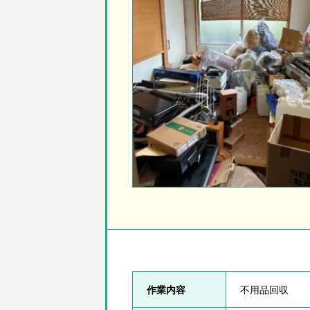
作業内容
不用品回収