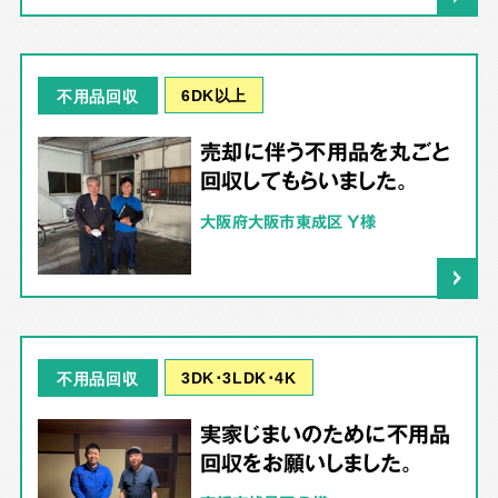
6DK以上
不用品回収
売却に伴う不用品を丸ごと
回収してもらいました。
大阪府大阪市東成区 Y様
3DK･3LDK･4K
不用品回収
実家じまいのために不用品
回収をお願いしました。