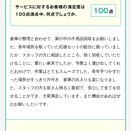
サービスに対するお客様の満足度は
100
点
100点満点中、何点でしょうか。
倉庫の整理と合わせて、家の中の不用品回収をお願いしまし
た。長年場所を取っていた応接セットの処分に困っていまし
たが、スタッフの方に相談したところ、快く回収していただ
けることに。重たい家具でしたが、手際よく運び出してくれ
たおかげで、作業はとてもスムーズでした。長年手つかずだ
った場所がすっきり片付き、倉庫の出入りも楽になりまし
た。スタッフの方も皆さん明るく親切で、安心して全てを任
せることができ、大変満足しています。また機会があればぜ
ひお願いしたいです。