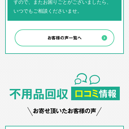
すので、またお困りごとがございましたら、
いつでもご相談くださいませ。
お客様の声一覧へ
不用品回収
口コミ
情報
お寄せ頂いたお客様の声