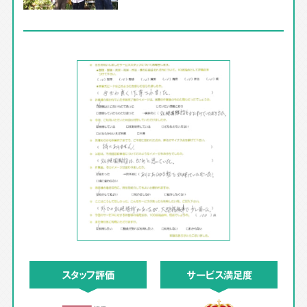
スタッフ評価
サービス満足度