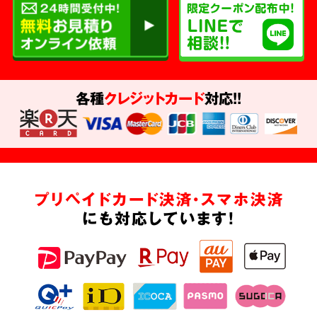
各種
クレジットカード
対応!!
プリペイドカード決済・スマホ決済
にも対応しています!