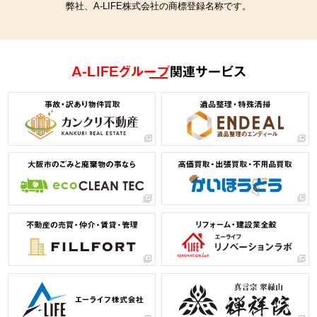
弊社、A-LIFE株式会社の商標登録名称です。
A-LIFEグループ
関連サービス