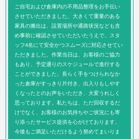
ご自宅および倉庫内の不用品整理をお手伝い
させていただきました。大きくて重量のある
家具の搬出は、設置場所や通路状況なども含
め事前に確認させていただいたうえで、スタ
ッフ4名にて安全かつスムーズに対応させてい
ただきました。作業当日は、お客様のご協力
もあり、予定通りのスケジュールで進行する
ことができました。長らく手をつけられなか
った倉庫がすっきり片付き、出入りもしやす
くなったとのお声をいただき、大変うれしく
思っております。私たちは、ただ回収するだ
けでなく、お客様のお気持ちやご状況にも寄
り添ったサービス提供を心がけております。
今後もご満足いただけるよう努めてまいりま