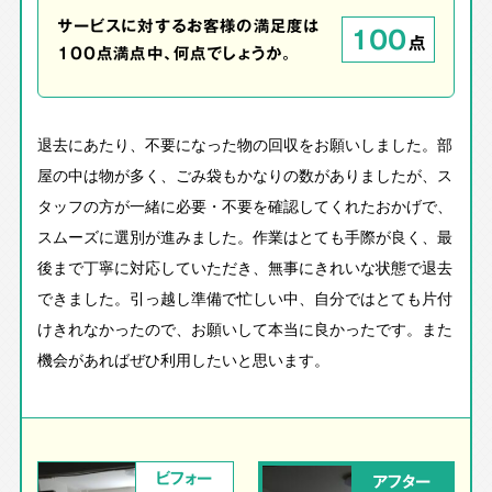
サービスに対するお客様の満足度は
100
点
100点満点中、何点でしょうか。
退去にあたり、不要になった物の回収をお願いしました。部
屋の中は物が多く、ごみ袋もかなりの数がありましたが、ス
タッフの方が一緒に必要・不要を確認してくれたおかげで、
スムーズに選別が進みました。作業はとても手際が良く、最
後まで丁寧に対応していただき、無事にきれいな状態で退去
できました。引っ越し準備で忙しい中、自分ではとても片付
けきれなかったので、お願いして本当に良かったです。また
機会があればぜひ利用したいと思います。
ビフォー
アフター