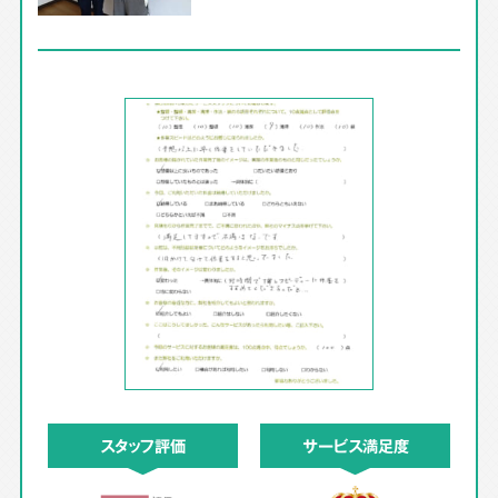
スタッフ評価
サービス満足度