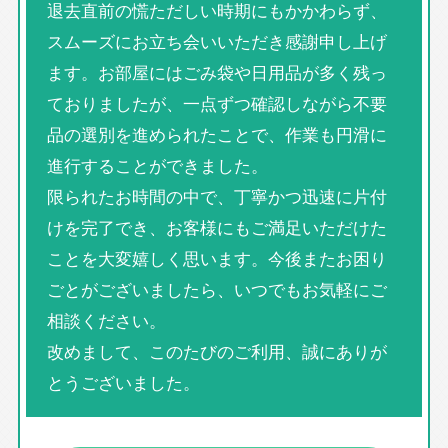
退去直前の慌ただしい時期にもかかわらず、
スムーズにお立ち会いいただき感謝申し上げ
ます。お部屋にはごみ袋や日用品が多く残っ
ておりましたが、一点ずつ確認しながら不要
品の選別を進められたことで、作業も円滑に
進行することができました。
限られたお時間の中で、丁寧かつ迅速に片付
けを完了でき、お客様にもご満足いただけた
ことを大変嬉しく思います。今後またお困り
ごとがございましたら、いつでもお気軽にご
相談ください。
改めまして、このたびのご利用、誠にありが
とうございました。