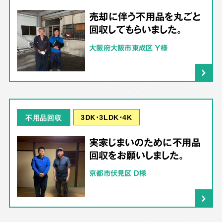
売却に伴う不用品を丸ごと
回収してもらいました。
大阪府大阪市東成区 Y様
3DK･3LDK･4K
不用品回収
実家じまいのために不用品
回収をお願いしました。
京都市伏見区 D様