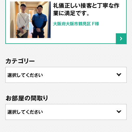
礼儀正しい接客と丁寧な作
業に満足です。
大阪府大阪市鶴見区 F様
カテゴリー
お部屋の間取り