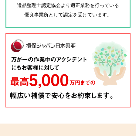
遺品整理士認定協会
より適正業務を行っている
優良事業所として認定を受けています。