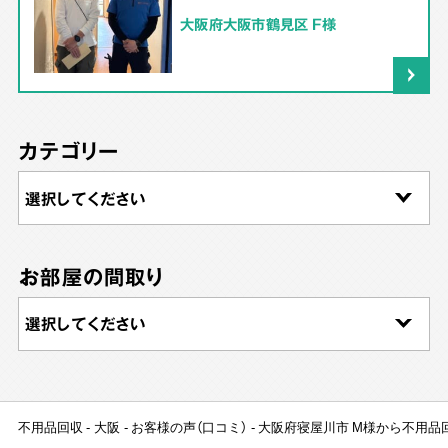
大阪府大阪市鶴見区 F様
カテゴリー
お部屋の間取り
不用品回収
大阪
お客様の声（口コミ）
大阪府寝屋川市 M様から不用品