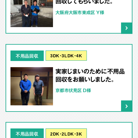
回収してもらいました。
大阪府大阪市東成区 Y様
3DK･3LDK･4K
不用品回収
実家じまいのために不用品
回収をお願いしました。
京都市伏見区 D様
2DK･2LDK･3K
不用品回収