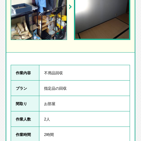
作業内容
不用品回収
プラン
指定品の回収
間取り
お部屋
作業人数
2人
作業時間
2時間