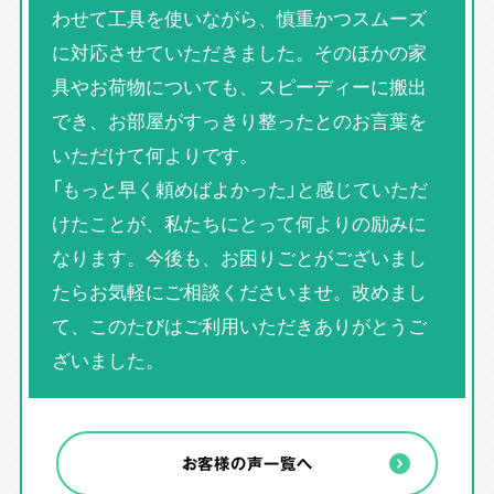
わせて工具を使いながら、慎重かつスムーズ
に対応させていただきました。そのほかの家
具やお荷物についても、スピーディーに搬出
でき、お部屋がすっきり整ったとのお言葉を
いただけて何よりです。
「もっと早く頼めばよかった」と感じていただ
けたことが、私たちにとって何よりの励みに
なります。今後も、お困りごとがございまし
たらお気軽にご相談くださいませ。改めまし
て、このたびはご利用いただきありがとうご
ざいました。
お客様の声一覧へ