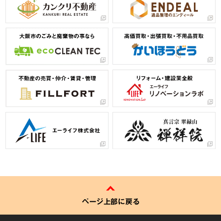
ページ上部に戻る