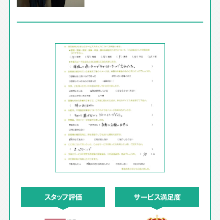
スタッフ評価
サービス満足度