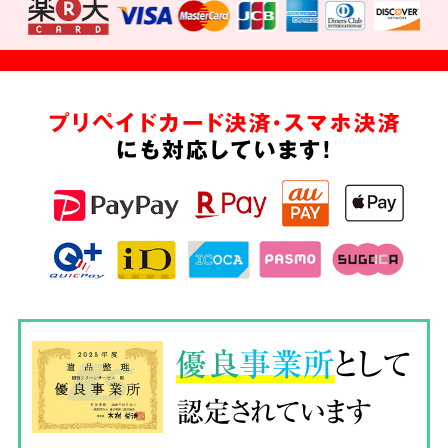
プリペイドカード決済・スマホ決済
にも対応しています!
優良
事業所
として
認定されています