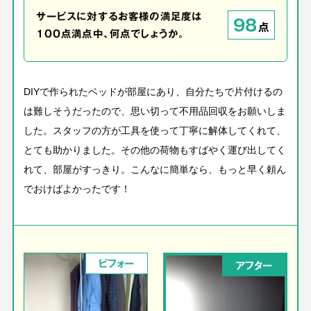
サービスに対するお客様の満足度は
98
点
100点満点中、何点でしょうか。
DIYで作られたベッドが部屋にあり、自分たちで片付けるの
は難しそうだったので、思い切って不用品回収をお願いしま
した。スタッフの方が工具を使って丁寧に解体してくれて、
とても助かりました。その他の荷物もすばやく運び出してく
れて、部屋がすっきり。こんなに簡単なら、もっと早く頼ん
でおけばよかったです！
ビフォー
アフター