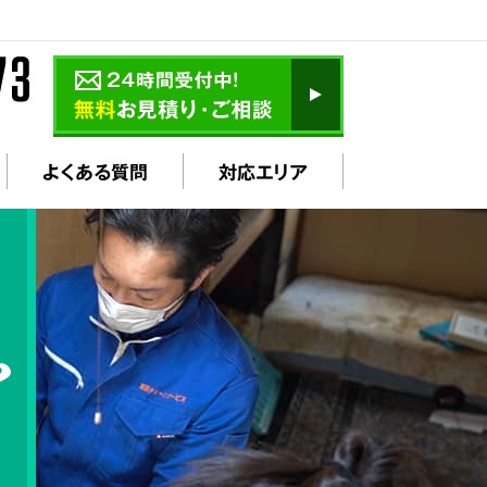
よくある質問
対応エリア