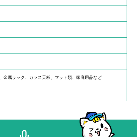
、金属ラック、ガラス天板、マット類、家庭用品など