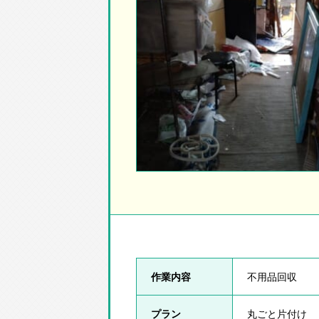
作業内容
不用品回収
プラン
丸ごと片付け