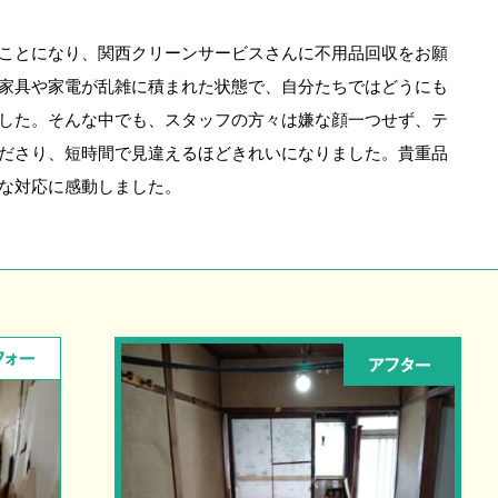
ことになり、関西クリーンサービスさんに不用品回収をお願
家具や家電が乱雑に積まれた状態で、自分たちではどうにも
した。そんな中でも、スタッフの方々は嫌な顔一つせず、テ
ださり、短時間で見違えるほどきれいになりました。貴重品
な対応に感動しました。
フォー
アフター