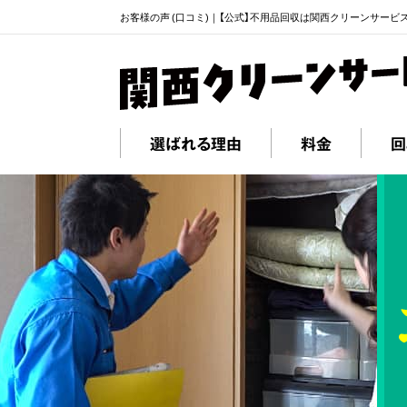
お客様の声 (口コミ)｜【公式】不用品回収は関西クリーンサービ
選ばれる理由
料金
回