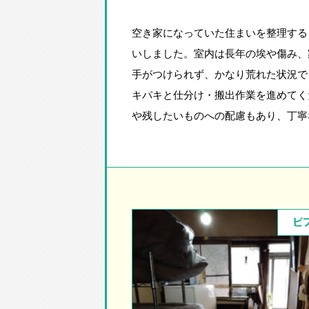
空き家になっていた住まいを整理する
いしました。室内は長年の埃や傷み、
手がつけられず、かなり荒れた状況で
キパキと仕分け・搬出作業を進めてく
や残したいものへの配慮もあり、丁寧
ビ