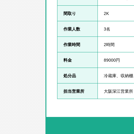
間取り
2K
作業人数
3名
作業時間
2時間
料金
89000円
処分品
冷蔵庫、収納棚
担当営業所
大阪深江営業所