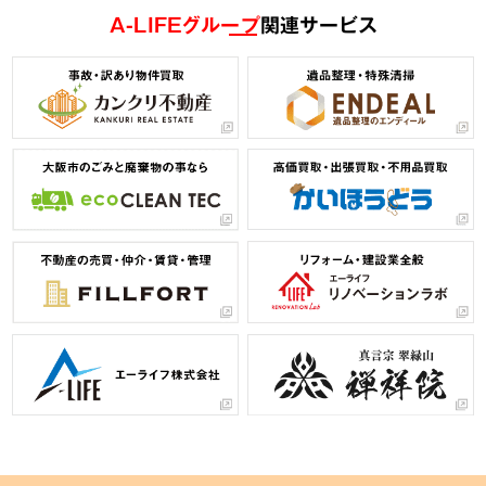
A-LIFEグループ
関連サービス