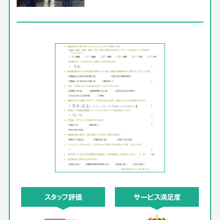
スタッフ評価
サービス満足度