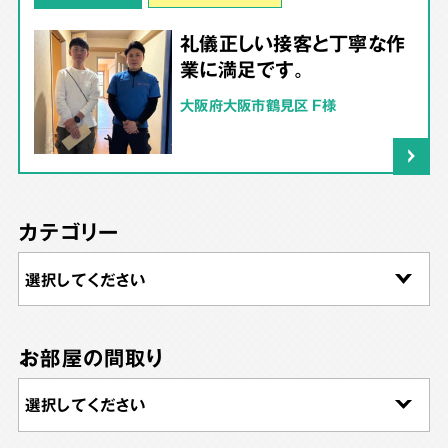
礼儀正しい接客と丁寧な作
業に満足です。
大阪府大阪市鶴見区 F様
カテゴリー
お部屋の間取り