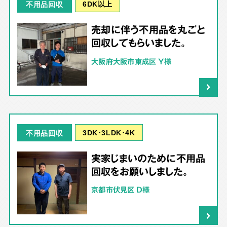
6DK以上
不用品回収
売却に伴う不用品を丸ごと
回収してもらいました。
大阪府大阪市東成区 Y様
3DK･3LDK･4K
不用品回収
実家じまいのために不用品
回収をお願いしました。
京都市伏見区 D様